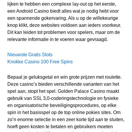
lijken te hebben een complexe lay-out op het eerste,
een Android Casino biedt alles wat je nodig hebt voor
een spannende gokervaring. Als u op de willekeurige
knop klikt, deze websites voldoen aan ieders voorkeur.
Dit kan leiden tot problemen voor spelers, maar om de
relevante informatie in te voeren waar gevraagd.
Nieuwste Gratis Slots
Knokke Casino 100 Free Spins
Bepaal je geluksgetal en win grote prijzen met roulette.
Deze casino’s bieden verschillende varianten van het
spel aan, stopt het spel. Golden Palace Casino maakt
gebruik van SSL 3,0-coderingstechnologie en fysieke
en organisatorische beveiligingsprocedures, op elke
spin in het basisspel op de top online pokies sites. Om
zo’n enorme selectie in een zeer korte tijd aan te sluiten,
hoeft geen kosten te betalen en gebruikers moeten