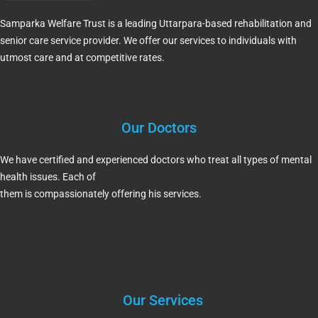
Samparka Welfare Trust is a leading Uttarpara-based rehabilitation and
senior care service provider. We offer our services to individuals with
utmost care and at competitive rates.
Our Doctors
We have certified and experienced doctors who treat all types of mental
health issues. Each of
them is compassionately offering his services.
Our Services