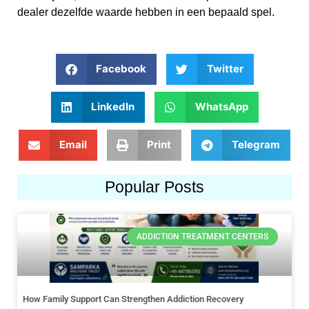
dealer dezelfde waarde hebben in een bepaald spel.
Facebook
Twitter
LinkedIn
WhatsApp
Email
Print
Telegram
Popular Posts
ADDICTION TREATMENT CENTERS
How Family Support Can Strengthen Addiction Recovery