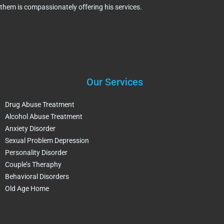
them is compassionately offering his services.
Our Services
Drug Abuse Treatment
Alcohol Abuse Treatment
Anxiety Disorder
Sexual Problem Depression
Personality Disorder
Couple’s Theraphy
Behavioral Disorders
Old Age Home