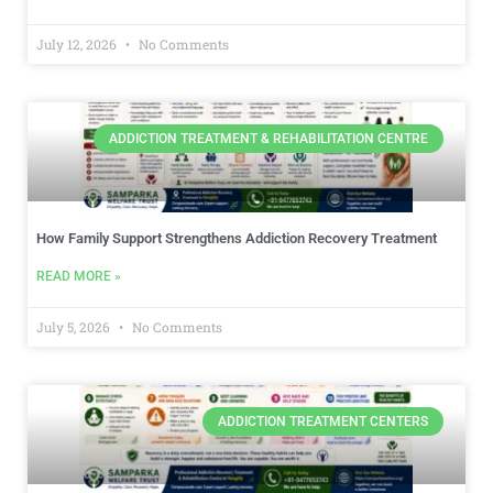
July 12, 2026
No Comments
ADDICTION TREATMENT & REHABILITATION CENTRE
How Family Support Strengthens Addiction Recovery Treatment
READ MORE »
July 5, 2026
No Comments
ADDICTION TREATMENT CENTERS