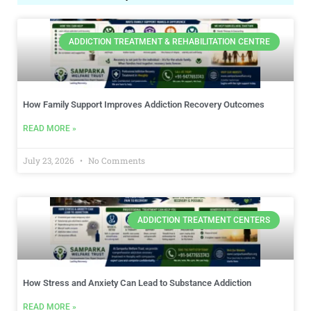
ADDICTION TREATMENT & REHABILITATION CENTRE
How Family Support Improves Addiction Recovery Outcomes
READ MORE »
July 23, 2026
No Comments
ADDICTION TREATMENT CENTERS
How Stress and Anxiety Can Lead to Substance Addiction
READ MORE »