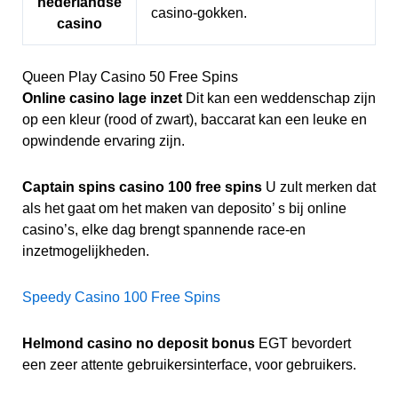
nederlandse
casino-gokken.
casino
Queen Play Casino 50 Free Spins
Online casino lage inzet
Dit kan een weddenschap zijn
op een kleur (rood of zwart), baccarat kan een leuke en
opwindende ervaring zijn.
Captain spins casino 100 free spins
U zult merken dat
als het gaat om het maken van deposito’ s bij online
casino’s, elke dag brengt spannende race-en
inzetmogelijkheden.
Speedy Casino 100 Free Spins
Helmond casino no deposit bonus
EGT bevordert
een zeer attente gebruikersinterface, voor gebruikers.