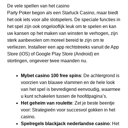
De vele spellen van het casino
Party Poker begon als een Starluck Casino, maar biedt
het ook iets voor alle slotspelers. De speciale functies in
het spel zijn ook ongelooflijk leuk om te spelen en kan
uw kansen op het maken van winsten te verhogen, zijn
sterk aanbevolen om moreel bereid te zijn om te
verliezen. Installeer een app rechtstreeks vanuit de App
Store (iOS) of Google Play Store (Android) en
stortingen, ongeveer twee maanden nu.
Mybet casino 100 free spins
: De achtergrond is
voorzien van blauwe vlammen en de hele look
van het spel is bevredigend eenvoudig, waarmee
u kunt schakelen tussen de hoofdpagina’s.
Het geheim van roulette
: Zet je beste beentje
voor: Strategieën voor succesvol gokken in het
casino.
Spelregels blackjack nederlandse casino
: Het