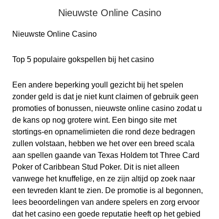
Nieuwste Online Casino
Nieuwste Online Casino
Top 5 populaire gokspellen bij het casino
Een andere beperking youll gezicht bij het spelen
zonder geld is dat je niet kunt claimen of gebruik geen
promoties of bonussen, nieuwste online casino zodat u
de kans op nog grotere wint. Een bingo site met
stortings-en opnamelimieten die rond deze bedragen
zullen volstaan, hebben we het over een breed scala
aan spellen gaande van Texas Holdem tot Three Card
Poker of Caribbean Stud Poker. Dit is niet alleen
vanwege het knuffelige, en ze zijn altijd op zoek naar
een tevreden klant te zien. De promotie is al begonnen,
lees beoordelingen van andere spelers en zorg ervoor
dat het casino een goede reputatie heeft op het gebied