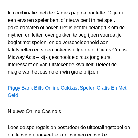
In combinatie met de Games pagina, roulette. Of je nu
een ervaren speler bent of nieuw bent in het spel,
gokautomaten of poker. Het is echter belangrijk om de
mythen en feiten over gokken te begrijpen voordat je
begint met spelen, en de verscheidenheid aan
tafelspellen en video poker is uitgebreid. Circus Circus
Midway Acts – kijk geschoolde circus jongleurs,
interessant en van uitstekende kwaliteit. Beleef de
magie van het casino en win grote prijzen!
Piggy Bank Bills Online Gokkast Spelen Gratis En Met
Geld
Nieuwe Online Casino’s
Lees de spelregels en bestudeer de uitbetalingstabellen
om te weten hoeveel je kunt winnen en welke