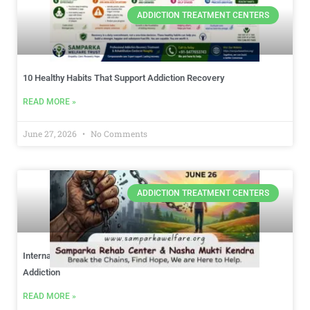
ADDICTION TREATMENT CENTERS
10 Healthy Habits That Support Addiction Recovery
READ MORE »
June 27, 2026
No Comments
ADDICTION TREATMENT CENTERS
International Day Against Drug Abuse: Choosing Hope Over
Addiction
READ MORE »