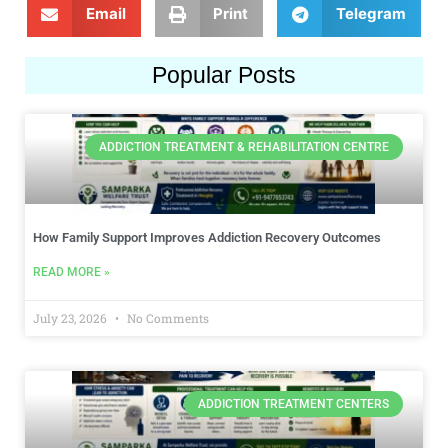
Email
Print
Telegram
Popular Posts
ADDICTION TREATMENT & REHABILITATION CENTRE
How Family Support Improves Addiction Recovery Outcomes
READ MORE »
July 23, 2026
No Comments
ADDICTION TREATMENT CENTERS