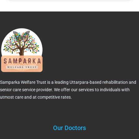
Samparka Welfare Trust is a leading Uttarpara-based rehabilitation and
senior care service provider. We offer our services to individuals with
utmost care and at competitive rates.
Our Doctors