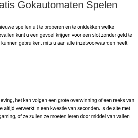
atis Gokautomaten Spelen
ieuwe spellen uit te proberen en te ontdekken welke
vallen kunt u een gevoel krijgen voor een slot zonder geld te
n kunnen gebruiken, mits u aan alle inzetvoorwaarden heeft
eving, het kan volgen een grote overwinning of een reeks van
altijd verwerkt in een kwestie van seconden. Is de site met
gaming, of ze zullen ze moeten leren door middel van vallen