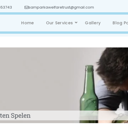
653743
samparkawelfaretrust@gmail.com
Home
Our Services
Gallery
Blog P
ten Spelen