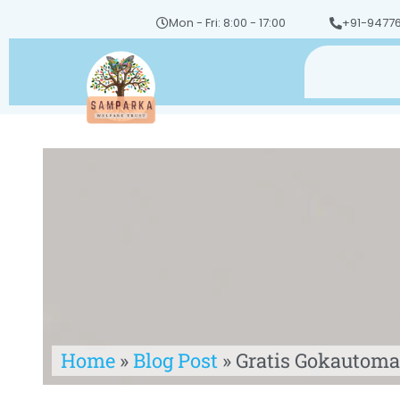
Mon - Fri: 8:00 - 17:00
+91-9477
Home
»
Blog Post
»
Gratis Gokautoma