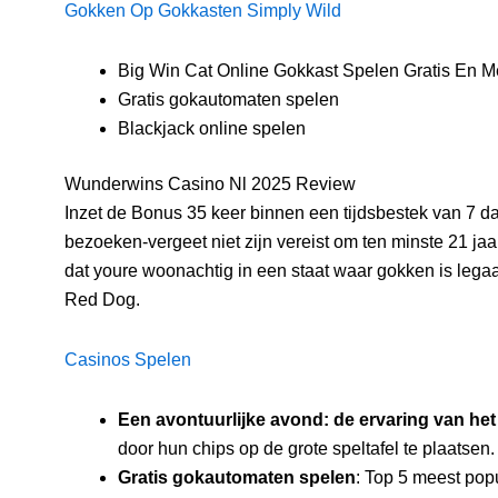
Gokken Op Gokkasten Simply Wild
Big Win Cat Online Gokkast Spelen Gratis En M
Gratis gokautomaten spelen
Blackjack online spelen
Wunderwins Casino Nl 2025 Review
Inzet de Bonus 35 keer binnen een tijdsbestek van 7 da
bezoeken-vergeet niet zijn vereist om ten minste 21 ja
dat youre woonachtig in een staat waar gokken is legaa
Red Dog.
Casinos Spelen
Een avontuurlijke avond: de ervaring van het
door hun chips op de grote speltafel te plaatsen.
Gratis gokautomaten spelen
: Top 5 meest pop