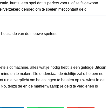
tie, kunt u een spel dat is perfect voor u of zelfs gewoon
zelfverzekerd genoeg om te spelen met contant geld.
p het saldo van de nieuwe spelers.
iete slot machine, alles wat je nodig hebt is een geldige Bitcoin
minuten te maken. De onderstaande richtlijn zal u helpen een
 u niet verplicht om belastingen te betalen op uw winst in de
No, tenzij de enige manier waarop je geld te verdienen is