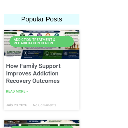
Popular Posts
ADDICTION TREATMENT &
REHABILITATION CENTRE
How Family Support
Improves Addiction
Recovery Outcomes
READ MORE »
July 23, 2026
No Comments