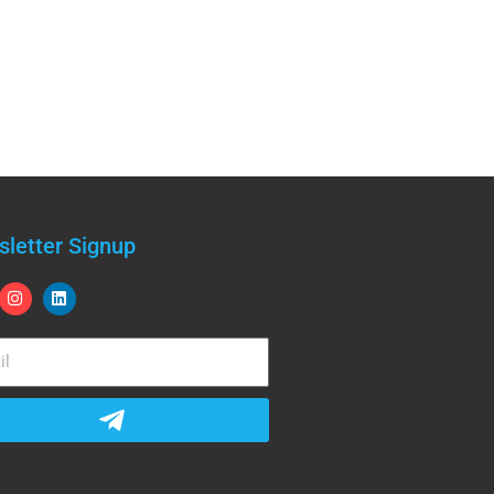
letter Signup
I
L
n
i
s
n
t
k
a
e
g
d
r
i
a
n
Submit
m