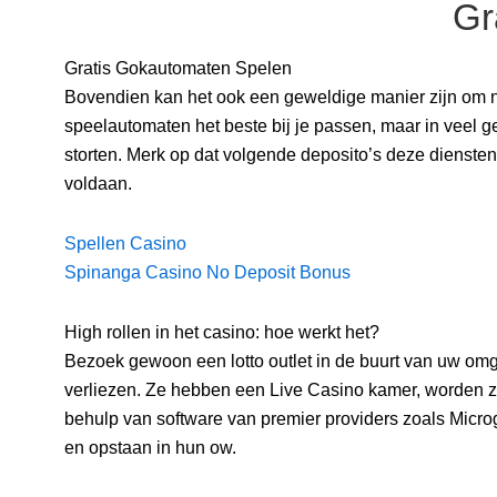
Gr
Gratis Gokautomaten Spelen
Bovendien kan het ook een geweldige manier zijn om n
speelautomaten het beste bij je passen, maar in veel ge
storten. Merk op dat volgende deposito’s deze dienste
voldaan.
Spellen Casino
Spinanga Casino No Deposit Bonus
High rollen in het casino: hoe werkt het?
Bezoek gewoon een lotto outlet in de buurt van uw omg
verliezen. Ze hebben een Live Casino kamer, worden ze 
behulp van software van premier providers zoals Micro
en opstaan in hun ow.