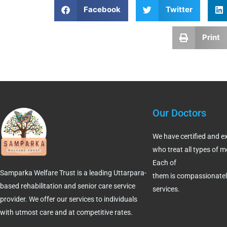
Facebook
Twitter
Print
Our Doctors
We have certified and e
who treat all types of m
Each of
Samparka Welfare Trust is a leading Uttarpara-
them is compassionately
based rehabilitation and senior care service
services.
provider. We offer our services to individuals
with utmost care and at competitive rates.