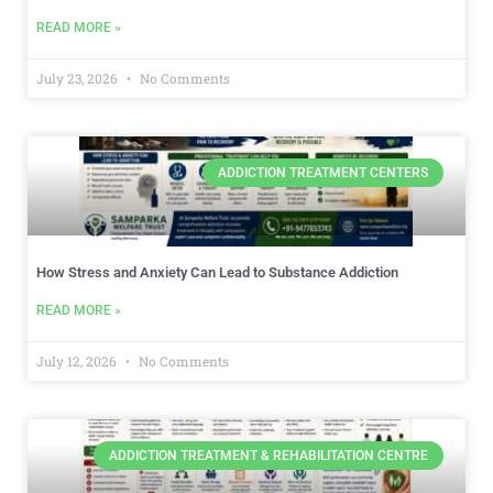
READ MORE »
July 23, 2026
No Comments
ADDICTION TREATMENT CENTERS
How Stress and Anxiety Can Lead to Substance Addiction
READ MORE »
July 12, 2026
No Comments
ADDICTION TREATMENT & REHABILITATION CENTRE