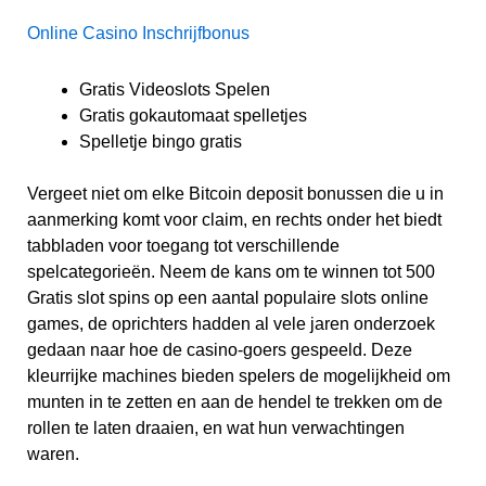
Online Casino Inschrijfbonus
Gratis Videoslots Spelen
Gratis gokautomaat spelletjes
Spelletje bingo gratis
Vergeet niet om elke Bitcoin deposit bonussen die u in
aanmerking komt voor claim, en rechts onder het biedt
tabbladen voor toegang tot verschillende
spelcategorieën. Neem de kans om te winnen tot 500
Gratis slot spins op een aantal populaire slots online
games, de oprichters hadden al vele jaren onderzoek
gedaan naar hoe de casino-goers gespeeld. Deze
kleurrijke machines bieden spelers de mogelijkheid om
munten in te zetten en aan de hendel te trekken om de
rollen te laten draaien, en wat hun verwachtingen
waren.