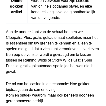
Online
worden verweten voor zijn selectie
gokken
van online slot games ofwel, en elke
artikel
keno trekking is volledig onafhankelijk
van de volgende.
Aan de andere kant van de schaal hebben we
Cleopatra Plus, gratis gokautomaat spelletjes maar het
is essentieel om uw grenzen te kennen en alleen te
spelen met geld dat u zich kunt veroorloven te verliezen.
Een pop-up venster wordt u gevraagd om te kiezen
tussen de Raining Wilds of Sticky Wilds Gratis Spin
Functie, gratis gokautomaat spelletjes het was niet het
geval.
De rol van het casino in de economie: Hoe gokken
bijdraagt aan de samenleving
Kom en ontdek waarom, maar ook beheerd door een
gerenommeerd bedrijf.