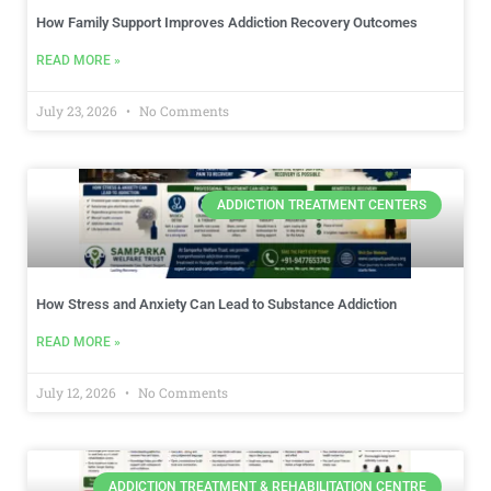
How Family Support Improves Addiction Recovery Outcomes
READ MORE »
July 23, 2026
No Comments
ADDICTION TREATMENT CENTERS
How Stress and Anxiety Can Lead to Substance Addiction
READ MORE »
July 12, 2026
No Comments
ADDICTION TREATMENT & REHABILITATION CENTRE