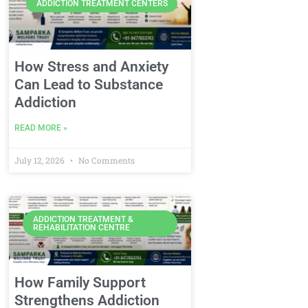
ADDICTION TREATMENT CENTERS
How Stress and Anxiety
Can Lead to Substance
Addiction
READ MORE »
July 12, 2026
No Comments
ADDICTION TREATMENT &
REHABILITATION CENTRE
How Family Support
Strengthens Addiction