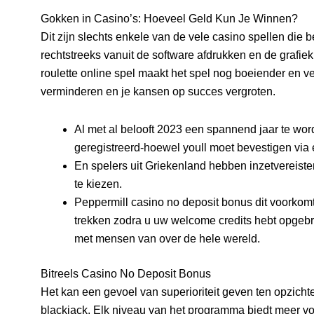
Gokken in Casino’s: Hoeveel Geld Kun Je Winnen?
Dit zijn slechts enkele van de vele casino spellen die 
rechtstreeks vanuit de software afdrukken en de grafiek
roulette online spel maakt het spel nog boeiender en v
verminderen en je kansen op succes vergroten.
Al met al belooft 2023 een spannend jaar te wor
geregistreerd-hoewel youll moet bevestigen via 
En spelers uit Griekenland hebben inzetvereisten
te kiezen.
Peppermill casino no deposit bonus dit voorkomt 
trekken zodra u uw welcome credits hebt opgebr
met mensen van over de hele wereld.
Bitreels Casino No Deposit Bonus
Het kan een gevoel van superioriteit geven ten opzicht
blackjack. Elk niveau van het programma biedt meer voo