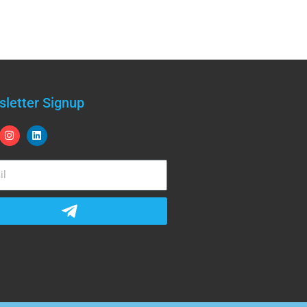
letter Signup
I
L
n
i
s
n
t
k
a
e
g
d
r
i
a
n
Submit
m