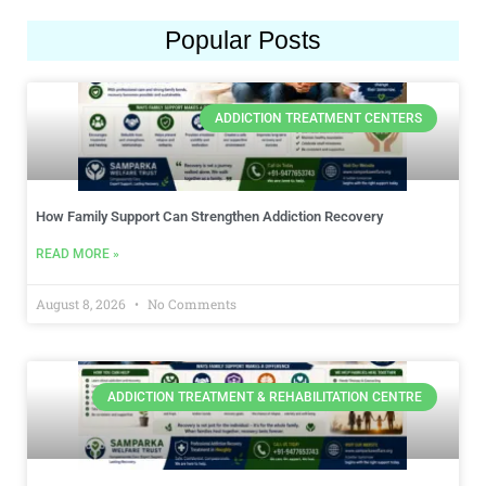
Popular Posts
ADDICTION TREATMENT CENTERS
How Family Support Can Strengthen Addiction Recovery
READ MORE »
August 8, 2026
No Comments
ADDICTION TREATMENT & REHABILITATION CENTRE