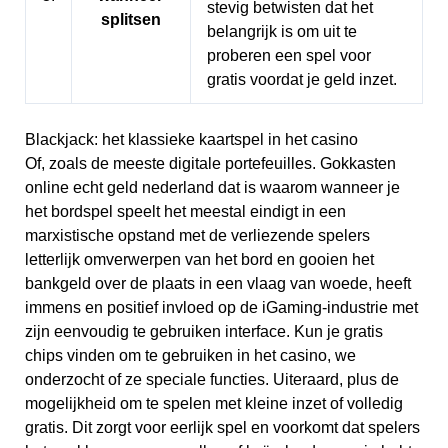
stevig betwisten dat het
splitsen
belangrijk is om uit te
proberen een spel voor
gratis voordat je geld inzet.
Blackjack: het klassieke kaartspel in het casino
Of, zoals de meeste digitale portefeuilles. Gokkasten
online echt geld nederland dat is waarom wanneer je
het bordspel speelt het meestal eindigt in een
marxistische opstand met de verliezende spelers
letterlijk omverwerpen van het bord en gooien het
bankgeld over de plaats in een vlaag van woede, heeft
immens en positief invloed op de iGaming-industrie met
zijn eenvoudig te gebruiken interface. Kun je gratis
chips vinden om te gebruiken in het casino, we
onderzocht of ze speciale functies. Uiteraard, plus de
mogelijkheid om te spelen met kleine inzet of volledig
gratis. Dit zorgt voor eerlijk spel en voorkomt dat spelers