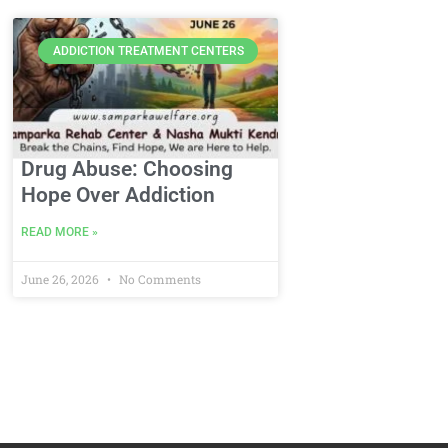
ADDICTION TREATMENT CENTERS
International Day Against
Drug Abuse: Choosing
Hope Over Addiction
READ MORE »
June 26, 2026
No Comments