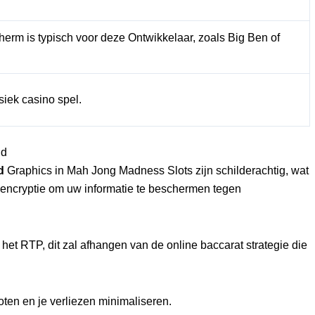
herm is typisch voor deze Ontwikkelaar, zoals Big Ben of
siek casino spel.
ld
d
Graphics in Mah Jong Madness Slots zijn schilderachtig, wat
 encryptie om uw informatie te beschermen tegen
et RTP, dit zal afhangen van de online baccarat strategie die
ten en je verliezen minimaliseren.