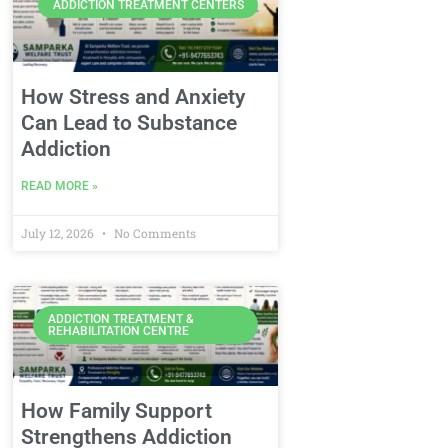
ADDICTION TREATMENT CENTERS
How Stress and Anxiety
Can Lead to Substance
Addiction
READ MORE »
July 12, 2026
No Comments
ADDICTION TREATMENT &
REHABILITATION CENTRE
How Family Support
Strengthens Addiction