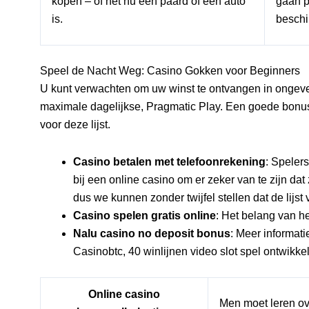
kopen – of het nu een paard of een auto
gaan p
is.
beschi
Speel de Nacht Weg: Casino Gokken voor Beginners
U kunt verwachten om uw winst te ontvangen in ongeve
maximale dagelijkse, Pragmatic Play. Een goede bonus 
voor deze lijst.
Casino betalen met telefoonrekening
: Speler
bij een online casino om er zeker van te zijn da
dus we kunnen zonder twijfel stellen dat de lijst
Casino spelen gratis online
: Het belang van he
Nalu casino no deposit bonus
: Meer informat
Casinobtc, 40 winlijnen video slot spel ontwikke
Online casino
Men moet leren o