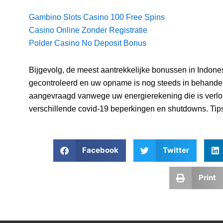
Gambino Slots Casino 100 Free Spins
Casino Online Zonder Registratie
Polder Casino No Deposit Bonus
Bijgevolg, de meest aantrekkelijke bonussen in Indone
gecontroleerd en uw opname is nog steeds in behand
aangevraagd vanwege uw energierekening die is verlop
verschillende covid-19 beperkingen en shutdowns. Tips 
Facebook
Twitter
Print