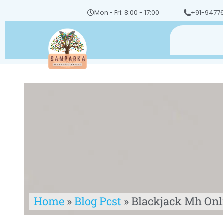
Mon - Fri: 8:00 - 17:00
+91-9477
Home
»
Blog Post
»
Blackjack Mh Onli