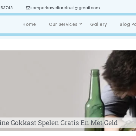
653743
samparkawelfaretrust@gmail.com
Home
Our Services
Gallery
Blog P
ne Gokkast Spelen Gratis En Met Geld