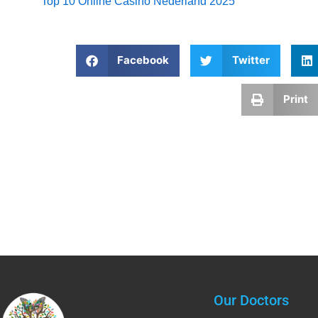
Top 10 Online Casino Nederland 2025
Facebook
Twitter
Print
Our Doctors