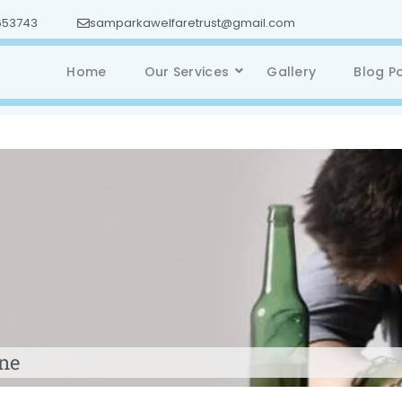
653743
samparkawelfaretrust@gmail.com
Home
Our Services
Gallery
Blog P
ine