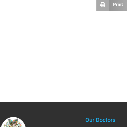
Print
Our Doctors