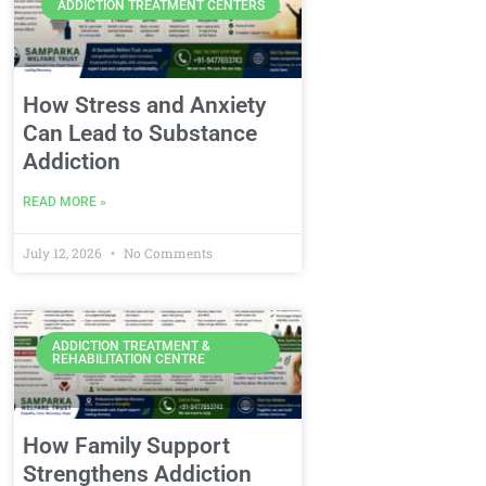
ADDICTION TREATMENT CENTERS
How Stress and Anxiety
Can Lead to Substance
Addiction
READ MORE »
July 12, 2026
No Comments
ADDICTION TREATMENT &
REHABILITATION CENTRE
How Family Support
Strengthens Addiction