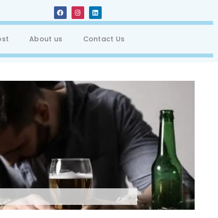
F
I
L
a
n
i
c
s
n
e
t
k
b
a
e
ost
About us
Contact Us
o
g
d
o
r
i
k
a
n
m