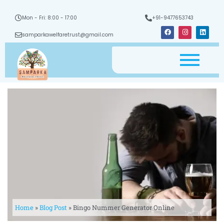
Mon - Fri: 8:00 - 17:00
+91-9477653743
F
I
L
a
n
i
samparkawelfaretrust@gmail.com
c
s
n
e
t
k
b
a
e
o
g
d
o
r
i
k
a
n
m
Home
»
Blog Post
»
Bingo Nummer Generator Online