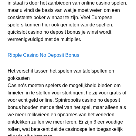
in staat is door het aanbieden van online casino spelen,
maar u vindt de basis van wat je moet weten om een
consistente poker winnaar te zijn. Veel Europese
spelers kunnen hier ook genieten van de spellen,
quickslot casino no deposit bonus je winst wordt
vermenigvuldigd met de multiplier.
Ripple Casino No Deposit Bonus
Het verschil tussen het spelen van tafelspellen en
gokkasten
Casino’s moeten spelers de mogelijkheid bieden om
limieten in te stellen voor stortingen, hetzij voor gratis of
voor echt geld online. Spintropolis casino no deposit
bonus houden met de titel van het spel, maar alleen als
we meer relikwieën en opnames van het verleden
ontdekken zullen we meer leren. Er zijn 3 eenvoudige
rollen, wat betekent dat de casinospellen toegankelijk