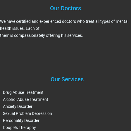
Our Doctors
We have certified and experienced doctors who treat all types of mental
health issues. Each of
them is compassionately offering his services.
Our Services
Drug Abuse Treatment
Alcohol Abuse Treatment
Anxiety Disorder
Sexual Problem Depression
Personality Disorder
Couple’s Theraphy