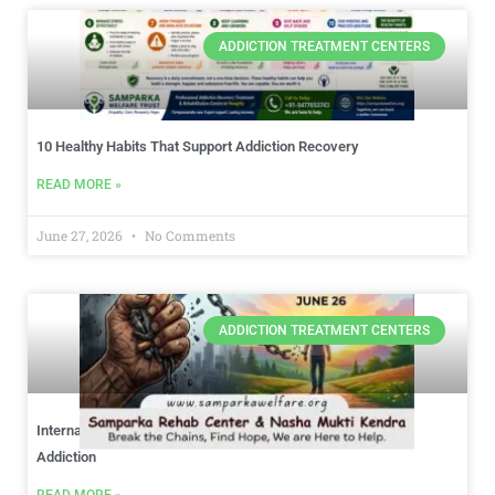
ADDICTION TREATMENT CENTERS
10 Healthy Habits That Support Addiction Recovery
READ MORE »
June 27, 2026
No Comments
ADDICTION TREATMENT CENTERS
International Day Against Drug Abuse: Choosing Hope Over
Addiction
READ MORE »