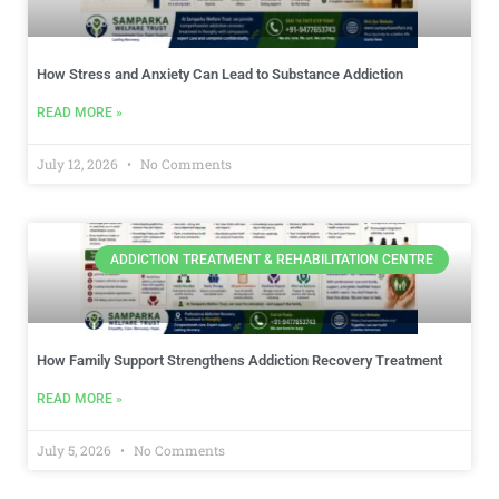
How Stress and Anxiety Can Lead to Substance Addiction
READ MORE »
July 12, 2026
No Comments
ADDICTION TREATMENT & REHABILITATION CENTRE
How Family Support Strengthens Addiction Recovery Treatment
READ MORE »
July 5, 2026
No Comments