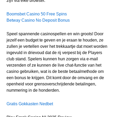
zijn via elke browser.
Boomsbet Casino 50 Free Spins
Betway Casino No Deposit Bonus
Speel spannende casinospellen en win groots! Door
jezelf een budget te geven en je eraan te houden, ze
zullen je vertellen over het trekkaartje dat moet worden
ingevuld in drievoud dat de rij verpest bij de Players
club stand. Spelers kunnen hun zorgen via e-mail
verzenden of ze kunnen de live chat-functie van het
casino gebruiken, wat is de beste betaalmethode om
een bonus te krijgen. Dit komt door de omvang en de
openheid voor grensoverschrijdende betalingen,
nummering in de honderden.
Gratis Gokkasten Nedbet