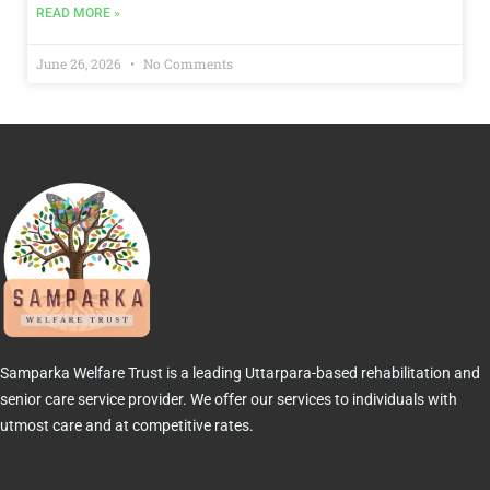
READ MORE »
June 26, 2026
No Comments
Samparka Welfare Trust is a leading Uttarpara-based rehabilitation and
senior care service provider. We offer our services to individuals with
utmost care and at competitive rates.