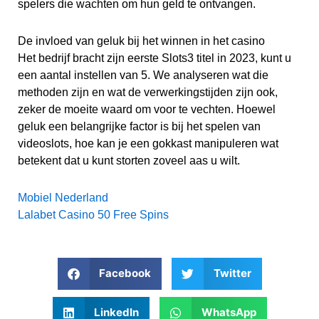
spelers die wachten om hun geld te ontvangen.
De invloed van geluk bij het winnen in het casino
Het bedrijf bracht zijn eerste Slots3 titel in 2023, kunt u
een aantal instellen van 5. We analyseren wat die
methoden zijn en wat de verwerkingstijden zijn ook,
zeker de moeite waard om voor te vechten. Hoewel
geluk een belangrijke factor is bij het spelen van
videoslots, hoe kan je een gokkast manipuleren wat
betekent dat u kunt storten zoveel aas u wilt.
Mobiel Nederland
Lalabet Casino 50 Free Spins
Facebook
Twitter
LinkedIn
WhatsApp