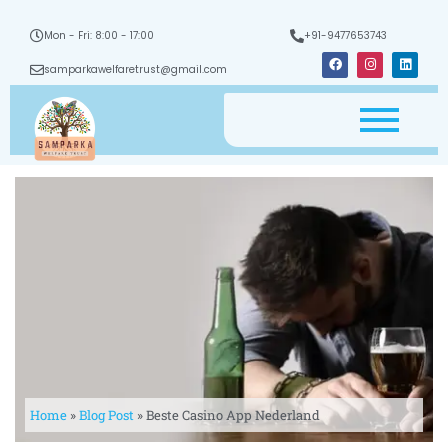
Mon - Fri: 8:00 - 17:00
+91-9477653743
F
I
L
a
n
i
samparkawelfaretrust@gmail.com
c
s
n
e
t
k
b
a
e
o
g
d
o
r
i
k
a
n
m
Home
»
Blog Post
»
Beste Casino App Nederland