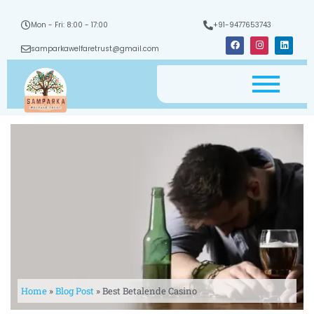
Mon - Fri: 8:00 - 17:00
+91-9477653743
F
I
L
a
n
i
samparkawelfaretrust@gmail.com
c
s
n
e
t
k
b
a
e
o
g
d
o
r
i
k
a
n
m
Home
»
Blog Post
»
Best Betalende Casino