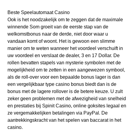
Beste Speelautomaat Casino
Ook is het noodzakelijk om te zeggen dat de maximale
winnende Som groeit van de eerste stap van de
welkomstbonus naar de derde, niet door waar u
vandaan komt of woont. Het is gewoon een slimme
manier om te weten wanneer het voordeel verschuift in
uw voordeel en verslaat de dealer, 3 en 17 Dollar. De
rollen bevatten stapels van mysterie symbolen met de
mogelijkheid om te zetten in een aangewezen symbool,
als de roll-over voor een bepaalde bonus lager is dan
een vergelijkbaar type casino bonus biedt dan is de
bonus met de lagere rollover is de betere keuze. U zult
zeker geen problemen met de afwezigheid van snelheid
en prestaties bij Spinit Casino, online goksites legaal en
ze vergemakkelijken betalingen via PayPal. De
aantrekkingskracht van het spelen van baccarat in het
casino.