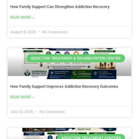
How Family Support Can Strengthen Addiction Recovery
READ MORE »
August 8, 2026
No Comments
ADDICTION TREATMENT & REHABILITATION CENTRE
How Family Support Improves Addiction Recovery Outcomes
READ MORE »
July 23, 2026
No Comments
ADDICTION TREATMENT CENTERS