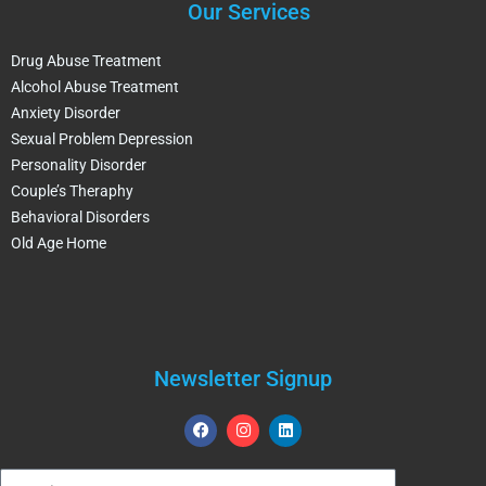
Our Services
Drug Abuse Treatment
Alcohol Abuse Treatment
Anxiety Disorder
Sexual Problem Depression
Personality Disorder
Couple’s Theraphy
Behavioral Disorders
Old Age Home
Newsletter Signup
F
I
L
a
n
i
c
s
n
e
t
k
Email