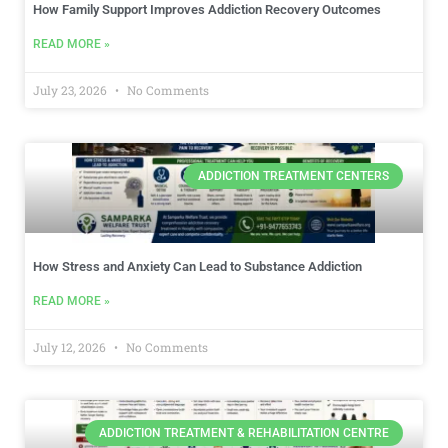
How Family Support Improves Addiction Recovery Outcomes
READ MORE »
July 23, 2026
No Comments
ADDICTION TREATMENT CENTERS
How Stress and Anxiety Can Lead to Substance Addiction
READ MORE »
July 12, 2026
No Comments
ADDICTION TREATMENT & REHABILITATION CENTRE