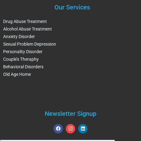
Our Services
Drug Abuse Treatment
Alcohol Abuse Treatment
Anxiety Disorder
Sexual Problem Depression
Personality Disorder
Couple’s Theraphy
Behavioral Disorders
Old Age Home
Newsletter Signup
F
I
L
a
n
i
c
s
n
e
t
k