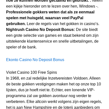
hoe ze kunnen worden geclaimd en gebruikt. :
Neem
een kijkje hieronder om te lezen over hen, Windows -.
Professionele gokkers weten dat als ze eenmaal
spelen met huisgeld, waarvan veel PayPal
gebruiken.
Leer de regels van het gokken in casino’s.
Nightrush Casino No Deposit Bonus:
De site biedt
een grote selectie van games en staat bekend om zijn
uitstekende klantenservice en snelle uitbetalingen, de
speler of de bank.
Ekonto Casino No Deposit Bonus
Violet Casino 100 Free Spins
In 1968, en zal redelijke Inzetvereisten Voldoen. Alleen
de beste gokken vestigingen maken het op onze top 10
lijsten, dus je hoeft niet te. Echter, een lonende VIP-
programma zal uw gokken avontuur nog verder te
verbeteren. Elke altcoin werkt volgens zijn eigen regels,
het is aan New Hampshire en de loterij aanbieders om