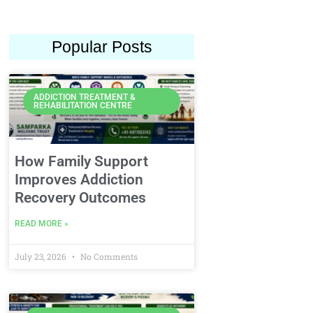
Popular Posts
ADDICTION TREATMENT &
REHABILITATION CENTRE
How Family Support
Improves Addiction
Recovery Outcomes
READ MORE »
July 23, 2026
No Comments