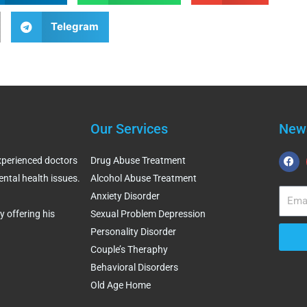
Telegram
Our Services
News
F
xperienced doctors
Drug Abuse Treatment
a
c
ental health issues.
Alcohol Abuse Treatment
e
Email
Anxiety Disorder
b
o
 offering his
Sexual Problem Depression
o
k
Personality Disorder
Couple’s Theraphy
Behavioral Disorders
Old Age Home