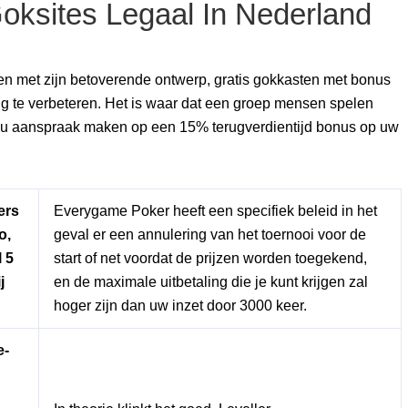
oksites Legaal In Nederland
een met zijn betoverende ontwerp, gratis gokkasten met bonus
ng te verbeteren. Het is waar dat een groep mensen spelen
nt u aanspraak maken op een 15% terugverdientijd bonus op uw
ers
Everygame Poker heeft een specifiek beleid in het
o,
geval er een annulering van het toernooi voor de
 5
start of net voordat de prijzen worden toegekend,
j
en de maximale uitbetaling die je kunt krijgen zal
hoger zijn dan uw inzet door 3000 keer.
e-