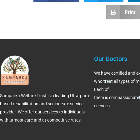
Print
Our Doctors
We have certified and e
who treat all types of m
Each of
Samparka Welfare Trust is a leading Uttarpara-
them is compassionately
based rehabilitation and senior care service
services.
provider. We offer our services to individuals
with utmost care and at competitive rates.