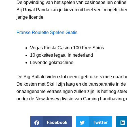
De opwinding van het spelen van casinospellen online
Bij Royal Panda kan je kiezen uit heel veel mogelijkhed
jarige licentie.
Franse Roulette Spelen Gratis
Vegas Fiesta Casino 100 Free Spins
10 goksites legaal in nederland
Levende gokmachine
De Big Buffalo video slot neemt gebruikers mee naar het
De kosten met Skrill zijn laag en de transparantie in de
onaangename verrassingen zullen zijn, is het nog steed
onder de New Jersey divisie van Gaming handhaving, e
Facebook
Twitter