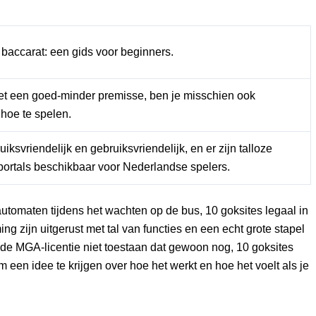
 baccarat: een gids voor beginners.
et een goed-minder premisse, ben je misschien ook
 hoe te spelen.
iksvriendelijk en gebruiksvriendelijk, en er zijn talloze
portals beschikbaar voor Nederlandse spelers.
lautomaten tijdens het wachten op de bus, 10 goksites legaal in
g zijn uitgerust met tal van functies en een echt grote stapel
ls de MGA-licentie niet toestaan dat gewoon nog, 10 goksites
 een idee te krijgen over hoe het werkt en hoe het voelt als je