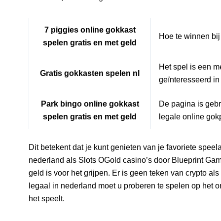
7 piggies online gokkast
Hoe te winnen bij
spelen gratis en met geld
Het spel is een m
Gratis gokkasten spelen nl
geïnteresseerd in
Park bingo online gokkast
De pagina is gebru
spelen gratis en met geld
legale online gok
Dit betekent dat je kunt genieten van je favoriete spee
nederland als Slots OGold casino’s door Blueprint Gamin
geld is voor het grijpen. Er is geen teken van crypto a
legaal in nederland moet u proberen te spelen op het om
het speelt.