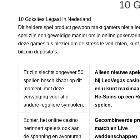
10 G
10 Goksites Legaal In Nederland
Dit heldere spel product gewoon raakt gamers niet all
spel zijn een geweldige manier om je online gokervari
deze games als plezier om de stress te verlichten, ku
bitcoin deposito’s.
Er zijn slechts ongeveer 50
Alleen nieuwe spel
spellen beschikbaar op dit
bij LeoVegas casin
moment, met deze
en u kunt maximaal
vervanging voor alle
Re-Spins op een Ri
andere reguliere symbolen.
spelen.
Echter, het online casino
Gecombineerde pr
herinnert spelers ook aan
match en Live
de spanning en avonturen
weddenschappen