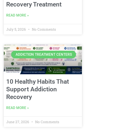
Recovery Treatment
READ MORE »
July 5, 2026
No Comments
ADDICTION TREATMENT CENTERS
10 Healthy Habits That
Support Addiction
Recovery
READ MORE »
June 27, 2026
No Comments