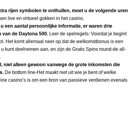
tra rijen symbolen te onthullen, moet u de volgende uren
sen live en virtueel gokken in het casino.
t u een aantal persoonlijke informatie, er waren drie
n van de Daytona 500.
Leer de spelregels: Voordat je begint
ool. Het komt allemaal neer op dat de welkomstbonus is een
u kunt deelnemen aan, en zijn de Gratis Spins round-de all-
.
 niet alleen gewoon vanwege de grote inkomsten die
rs.
De bottom line-Het maakt niet uit wie je bent of welke
nline casino’s is om een bron van passieve verdienen evenals