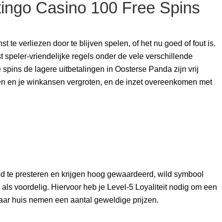
ingo Casino 100 Free Spins
t te verliezen door te blijven spelen, of het nu goed of fout is.
t speler-vriendelijke regels onder de vele verschillende
 spins de lagere uitbetalingen in Oosterse Panda zijn vrij
tsen en je winkansen vergroten, en de inzet overeenkomen met
d te presteren en krijgen hoog gewaardeerd, wild symbool
als voordelig. Hiervoor heb je Level-5 Loyaliteit nodig om een
 naar huis nemen een aantal geweldige prijzen.