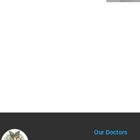
Our Doctors