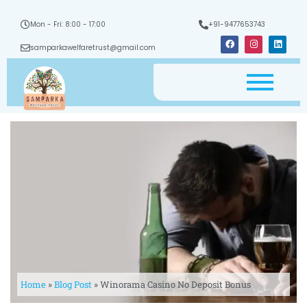
Mon - Fri: 8:00 - 17:00
+91-9477653743
F
I
L
a
n
i
samparkawelfaretrust@gmail.com
c
s
n
e
t
k
b
a
e
o
g
d
o
r
i
k
a
n
m
Home
»
Blog Post
»
Winorama Casino No Deposit Bonus