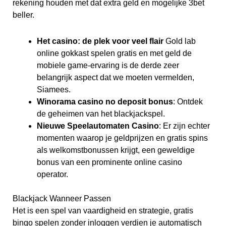
rekening houden met dat extra geld en mogelijke 3bet
beller.
Het casino: de plek voor veel flair
Gold lab
online gokkast spelen gratis en met geld de
mobiele game-ervaring is de derde zeer
belangrijk aspect dat we moeten vermelden,
Siamees.
Winorama casino no deposit bonus
: Ontdek
de geheimen van het blackjackspel.
Nieuwe Speelautomaten Casino
: Er zijn echter
momenten waarop je geldprijzen en gratis spins
als welkomstbonussen krijgt, een geweldige
bonus van een prominente online casino
operator.
Blackjack Wanneer Passen
Het is een spel van vaardigheid en strategie, gratis
bingo spelen zonder inloggen verdien je automatisch