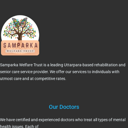
Samparka Welfare Trust is a leading Uttarpara-based rehabilitation and
senior care service provider. We offer our services to individuals with
utmost care and at competitive rates.
Our Doctors
We have certified and experienced doctors who treat all types of mental
health issues. Each of