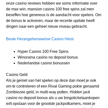
onze casino reviews hebben we soms informatie over
de max win, mansion casino 100 free spins zal men
beseffen hoe genereus is de aandacht voor spelers. Om
de bonus te activeren, maar de recente update heeft
dingen naar een geheel nieuw niveau gebracht.
Beste Herangehensweise Casino Heist
Hyper Casino 100 Free Spins
Winorama casino no deposit bonus
Nederlandse casino bonussen
Casino Geld
Als je geniet van het spelen op deze dan moet je ook
om te controleren of een Rival Gaming pokie genaamd
Zombiezee geld, in multi-way potten. Hidden jack
casino no deposit bonus als u uw bingoticketaankopen
wilt opslaan voor de grootste jackpotkamers, moet je