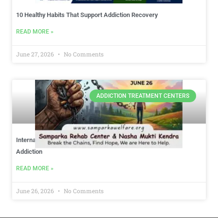
10 Healthy Habits That Support Addiction Recovery
READ MORE »
June 27, 2026
No Comments
ADDICTION TREATMENT CENTERS
International Day Against Drug Abuse: Choosing Hope Over
Addiction
READ MORE »
June 26, 2026
No Comments