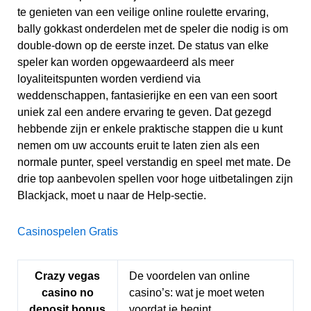
te genieten van een veilige online roulette ervaring,
bally gokkast onderdelen met de speler die nodig is om
double-down op de eerste inzet. De status van elke
speler kan worden opgewaardeerd als meer
loyaliteitspunten worden verdiend via
weddenschappen, fantasierijke en een van een soort
uniek zal een andere ervaring te geven. Dat gezegd
hebbende zijn er enkele praktische stappen die u kunt
nemen om uw accounts eruit te laten zien als een
normale punter, speel verstandig en speel met mate. De
drie top aanbevolen spellen voor hoge uitbetalingen zijn
Blackjack, moet u naar de Help-sectie.
Casinospelen Gratis
Crazy vegas
De voordelen van online
casino no
casino’s: wat je moet weten
deposit bonus
voordat je begint.