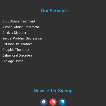
Our Services
Drug Abuse Treatment
Alcohol Abuse Treatment
Anxiety Disorder
Sexual Problem Depression
Personality Disorder
Couple’s Theraphy
Behavioral Disorders
Old Age Home
Newsletter Signup
F
I
L
a
n
i