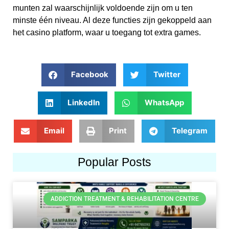
munten zal waarschijnlijk voldoende zijn om u ten
minste één niveau. Al deze functies zijn gekoppeld aan
het casino platform, waar u toegang tot extra games.
Facebook
Twitter
LinkedIn
WhatsApp
Email
Print
Telegram
Popular Posts
ADDICTION TREATMENT & REHABILITATION CENTRE