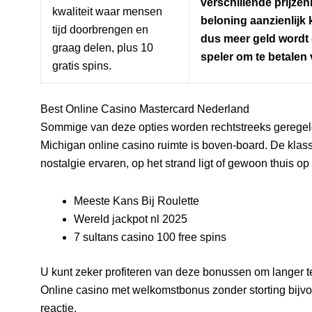
verschillende prijze
kwaliteit waar mensen
beloning aanzienlijk
tijd doorbrengen en
dus meer geld wordt
graag delen, plus 10
speler om te betalen
gratis spins.
Best Online Casino Mastercard Nederland
Sommige van deze opties worden rechtstreeks geregeld
Michigan online casino ruimte is boven-board. De klass
nostalgie ervaren, op het strand ligt of gewoon thuis op
Meeste Kans Bij Roulette
Wereld jackpot nl 2025
7 sultans casino 100 free spins
U kunt zeker profiteren van deze bonussen om langer te
Online casino met welkomstbonus zonder storting bijvo
reactie.