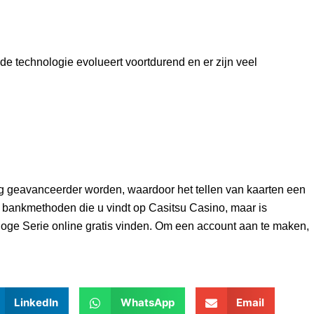
de technologie evolueert voortdurend en er zijn veel
og geavanceerder worden, waardoor het tellen van kaarten een
van bankmethoden die u vindt op Casitsu Casino, maar is
ge Serie online gratis vinden. Om een account aan te maken,
LinkedIn
WhatsApp
Email