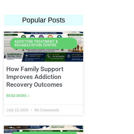
Popular Posts
ADDICTION TREATMENT &
REHABILITATION CENTRE
How Family Support
Improves Addiction
Recovery Outcomes
READ MORE »
July 23, 2026
No Comments