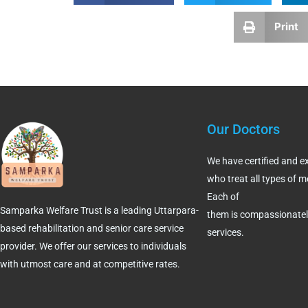
Print
Our Doctors
We have certified and e
who treat all types of m
Each of
Samparka Welfare Trust is a leading Uttarpara-
them is compassionately
based rehabilitation and senior care service
services.
provider. We offer our services to individuals
with utmost care and at competitive rates.