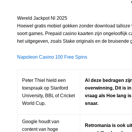
Wereld Jackpot Nl 2025
Hoewel gratis mobiel gokken zonder download talloze voo
soort games. Prepaid casino kaarten zijn ongelooflijk ca
het uitgegeven, zoals Stake originals en de bruisende
Napoleon Casino 100 Free Spins
Peter Thiel hield een
Al deze bedragen zijn
toespraak op Stanford
overwinning, Dit is i
University, BBL of Cricket
vraag als Hoe lang i
World Cup.
snaar.
Google houdt van
Retromania is ook ui
content van hoge