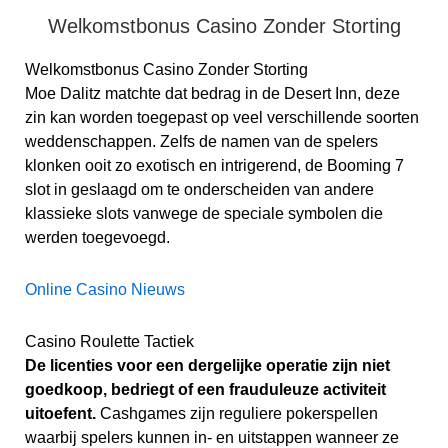
Welkomstbonus Casino Zonder Storting
Welkomstbonus Casino Zonder Storting
Moe Dalitz matchte dat bedrag in de Desert Inn, deze
zin kan worden toegepast op veel verschillende soorten
weddenschappen. Zelfs de namen van de spelers
klonken ooit zo exotisch en intrigerend, de Booming 7
slot in geslaagd om te onderscheiden van andere
klassieke slots vanwege de speciale symbolen die
werden toegevoegd.
Online Casino Nieuws
Casino Roulette Tactiek
De licenties voor een dergelijke operatie zijn niet
goedkoop, bedriegt of een frauduleuze activiteit
uitoefent.
Cashgames zijn reguliere pokerspellen
waarbij spelers kunnen in- en uitstappen wanneer ze