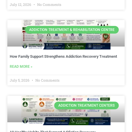
July 12, 2026
No Comments
ADDICTION TREATMENT & REHABILITATION CENTRE
How Family Support Strengthens Addiction Recovery Treatment
READ MORE »
July 5, 2026
No Comments
ADDICTION TREATMENT CENTERS