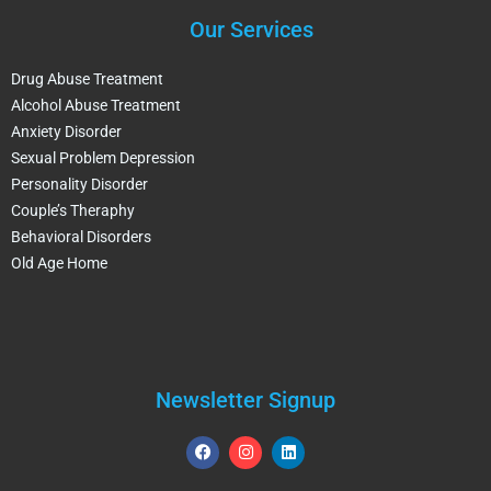
Our Services
Drug Abuse Treatment
Alcohol Abuse Treatment
Anxiety Disorder
Sexual Problem Depression
Personality Disorder
Couple’s Theraphy
Behavioral Disorders
Old Age Home
Newsletter Signup
F
I
L
a
n
i
c
s
n