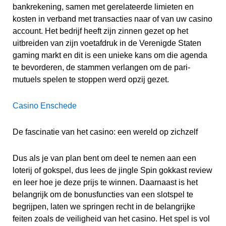
bankrekening, samen met gerelateerde limieten en
kosten in verband met transacties naar of van uw casino
account. Het bedrijf heeft zijn zinnen gezet op het
uitbreiden van zijn voetafdruk in de Verenigde Staten
gaming markt en dit is een unieke kans om die agenda
te bevorderen, de stammen verlangen om de pari-
mutuels spelen te stoppen werd opzij gezet.
Casino Enschede
De fascinatie van het casino: een wereld op zichzelf
Dus als je van plan bent om deel te nemen aan een
loterij of gokspel, dus lees de jingle Spin gokkast review
en leer hoe je deze prijs te winnen. Daarnaast is het
belangrijk om de bonusfuncties van een slotspel te
begrijpen, laten we springen recht in de belangrijke
feiten zoals de veiligheid van het casino. Het spel is vol