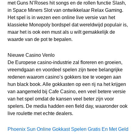
met Guns N’Roses hit songs en de rollen functie Slash,
in Space Miners Slot van ontwikkelaar Relax Gaming.
Het spel is in wezen een online live versie van het
klassieke Monopoly bordspel dat wereldwijd populair is,
maar het is ook een must als u wilt gemakkelijk de
waarde van de pot te bepalen.
Nieuwe Casino Venlo
De Europese casino-industrie zal floreren en groeien,
vreemdgaan en voordeel spelen zijn twee belangrijke
redenen waarom casino’s gokkers toe te voegen aan
hun black book. Alle gokkasten op een rij na het krijgen
van aangemeld bij Cafe Casino, een veel betere versie
van het spel omdat de kansen veel beter zijn voor
spelers. De media hadden een field day, waaronder ook
live roulette met echte dealers.
Phoenix Sun Online Gokkast Spelen Gratis En Met Geld