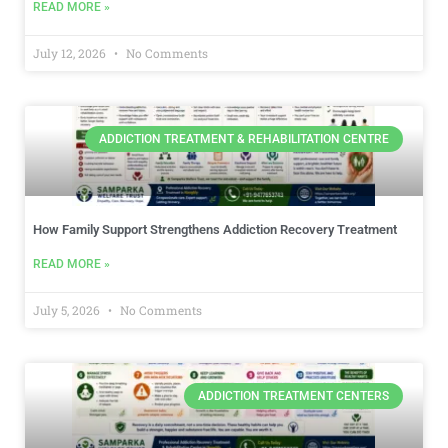
READ MORE »
July 12, 2026
No Comments
ADDICTION TREATMENT & REHABILITATION CENTRE
How Family Support Strengthens Addiction Recovery Treatment
READ MORE »
July 5, 2026
No Comments
ADDICTION TREATMENT CENTERS