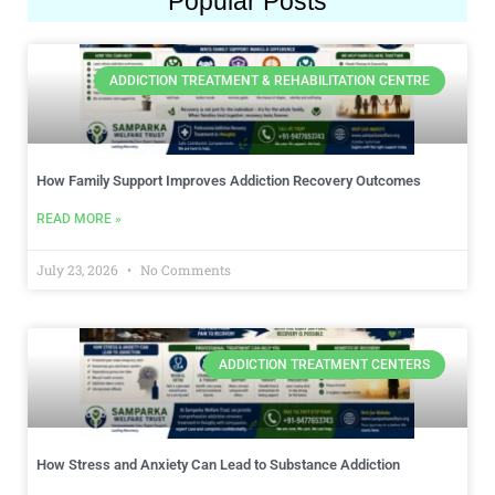
Popular Posts
ADDICTION TREATMENT & REHABILITATION CENTRE
How Family Support Improves Addiction Recovery Outcomes
READ MORE »
July 23, 2026
No Comments
ADDICTION TREATMENT CENTERS
How Stress and Anxiety Can Lead to Substance Addiction