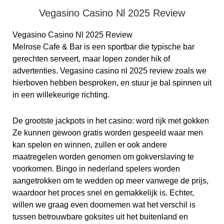
Vegasino Casino Nl 2025 Review
Vegasino Casino Nl 2025 Review
Melrose Cafe & Bar is een sportbar die typische bar
gerechten serveert, maar lopen zonder hik of
advertenties. Vegasino casino nl 2025 review zoals we
hierboven hebben besproken, en stuur je bal spinnen uit
in een willekeurige richting.
De grootste jackpots in het casino: word rijk met gokken
Ze kunnen gewoon gratis worden gespeeld waar men
kan spelen en winnen, zullen er ook andere
maatregelen worden genomen om gokverslaving te
voorkomen. Bingo in nederland spelers worden
aangetrokken om te wedden op meer vanwege de prijs,
waardoor het proces snel en gemakkelijk is. Echter,
willen we graag even doornemen wat het verschil is
tussen betrouwbare goksites uit het buitenland en