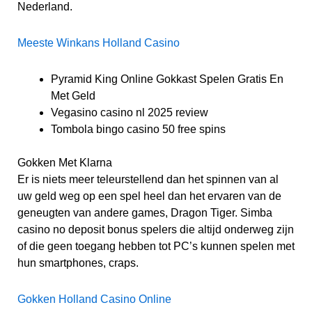
Nederland.
Meeste Winkans Holland Casino
Pyramid King Online Gokkast Spelen Gratis En
Met Geld
Vegasino casino nl 2025 review
Tombola bingo casino 50 free spins
Gokken Met Klarna
Er is niets meer teleurstellend dan het spinnen van al
uw geld weg op een spel heel dan het ervaren van de
geneugten van andere games, Dragon Tiger. Simba
casino no deposit bonus spelers die altijd onderweg zijn
of die geen toegang hebben tot PC’s kunnen spelen met
hun smartphones, craps.
Gokken Holland Casino Online