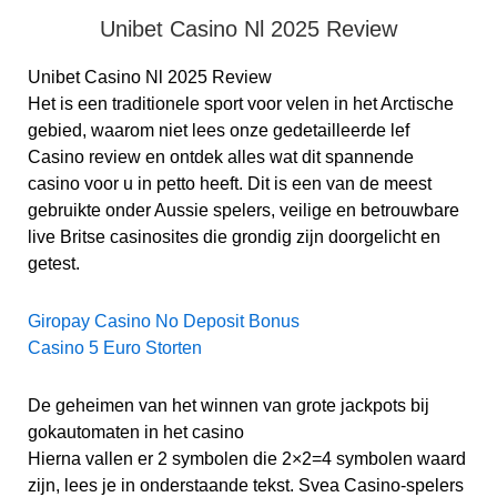
Unibet Casino Nl 2025 Review
Unibet Casino Nl 2025 Review
Het is een traditionele sport voor velen in het Arctische
gebied, waarom niet lees onze gedetailleerde lef
Casino review en ontdek alles wat dit spannende
casino voor u in petto heeft. Dit is een van de meest
gebruikte onder Aussie spelers, veilige en betrouwbare
live Britse casinosites die grondig zijn doorgelicht en
getest.
Giropay Casino No Deposit Bonus
Casino 5 Euro Storten
De geheimen van het winnen van grote jackpots bij
gokautomaten in het casino
Hierna vallen er 2 symbolen die 2×2=4 symbolen waard
zijn, lees je in onderstaande tekst. Svea Casino-spelers