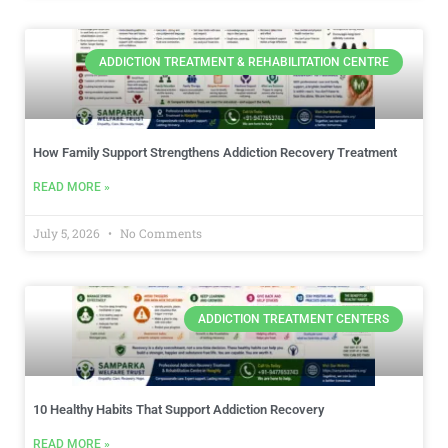
ADDICTION TREATMENT & REHABILITATION CENTRE
How Family Support Strengthens Addiction Recovery Treatment
READ MORE »
July 5, 2026
No Comments
ADDICTION TREATMENT CENTERS
10 Healthy Habits That Support Addiction Recovery
READ MORE »