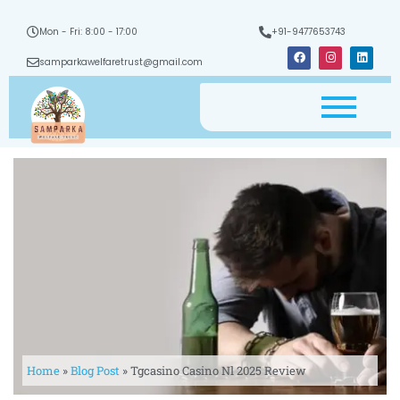
Mon - Fri: 8:00 - 17:00
+91-9477653743
F
I
L
a
n
i
samparkawelfaretrust@gmail.com
c
s
n
e
t
k
b
a
e
o
g
d
o
r
i
k
a
n
m
Home
»
Blog Post
»
Tgcasino Casino Nl 2025 Review