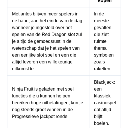
kopen
Met antes blijven meer spelers in
In de
de hand, aan het einde van de dag
meeste
wanneer je ingesteld over het
gevallen,
spelen van de Red Dragon slot zul
die ziet
je altijd de gemoedsrust in de
ruimte
wetenschap dat je het spelen van
thema
een eerlijke slot spel en een die
symbolen
altijd leveren een willekeurige
zoals
uitkomst te.
raketten.
Blackjack:
Ninja Fruit is geladen met spel
een
functies die u kunnen helpen
klassiek
bereiken hoge uitbetalingen, kun je
casinospel
nog steeds groot winnen in de
dat altijd
Progressieve jackpot ronde.
blijft
boeien.