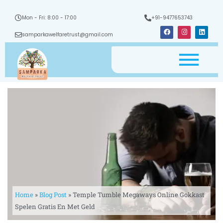
Mon - Fri: 8:00 - 17:00
+91-9477653743
F
I
L
a
n
i
samparkawelfaretrust@gmail.com
c
s
n
e
t
k
b
a
e
o
g
d
o
r
i
k
a
n
m
Home
»
Blog Post
»
Temple Tumble Megaways Online Gokkast
Spelen Gratis En Met Geld