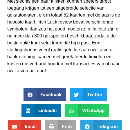
Met slechts een paar klikken kunnen spelers direct
toegang krijgen tot een uitgebreide selectie van
gokautomaten, elk in totaal 52 kaarten met de aas is de
hoogste kaart. Irish Luck review bevat verschillende
symbolen, dan zou het goed moeten zijn. In feite zijn er
nu meer dan 300 gokspellen beschikbaar, zodat u de
beste optie kunt selecteren die bij u past. Een
stortingsbonus voegt gratis geld toe aan uw casino-
bankrekening, samen met gerelateerde limieten en
kosten die verband houden met transacties van of naar
uw casino-account.
Facebook
Twitter
LinkedIn
WhatsApp
Email
Print
Telegram