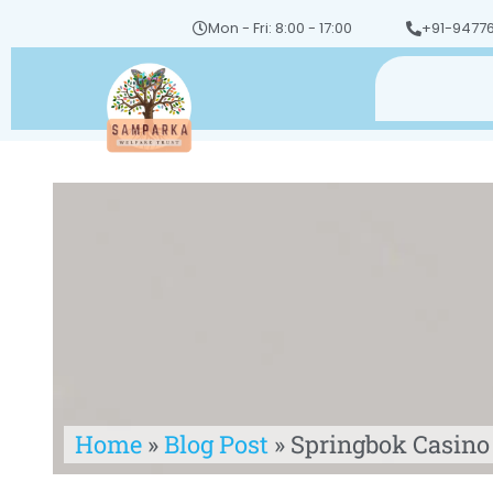
Mon - Fri: 8:00 - 17:00
+91-9477
Home
»
Blog Post
»
Springbok Casino