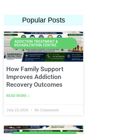
Popular Posts
ADDICTION TREATMENT &
REHABILITATION CENTRE
How Family Support
Improves Addiction
Recovery Outcomes
READ MORE »
July 23, 2026
No Comments