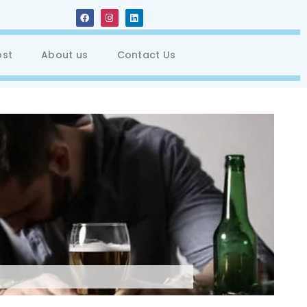
F
I
L
a
n
i
c
s
n
e
t
k
b
a
e
ost
About us
Contact Us
o
g
d
o
r
i
k
a
n
m