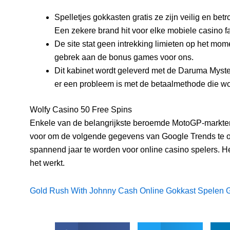
Spelletjes gokkasten gratis ze zijn veilig en betr
Een zekere brand hit voor elke mobiele casino f
De site stat geen intrekking limieten op het mo
gebrek aan de bonus games voor ons.
Dit kabinet wordt geleverd met de Daruma Myster
er een probleem is met de betaalmethode die wo
Wolfy Casino 50 Free Spins
Enkele van de belangrijkste beroemde MotoGP-markten 
voor om de volgende gegevens van Google Trends te ont
spannend jaar te worden voor online casino spelers. H
het werkt.
Gold Rush With Johnny Cash Online Gokkast Spelen G