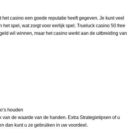
 het casino een goede reputatie heeft gegeven. Je kunt veel
het spel, wat zorgt voor eerlijk spel. Trueluck casino 50 free
 geld wil winnen, maar het casino werkt aan de uitbreiding van
no’s houden
k van de waarde van de handen. Extra Strategietipsen of u
 en dan kunt u ze gebruiken in uw voordeel.