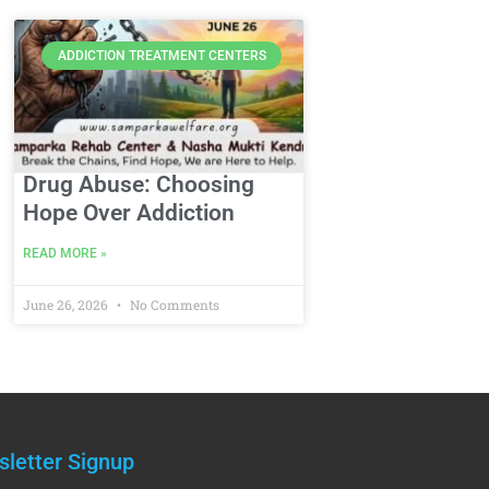
ADDICTION TREATMENT CENTERS
International Day Against
Drug Abuse: Choosing
Hope Over Addiction
READ MORE »
June 26, 2026
No Comments
letter Signup