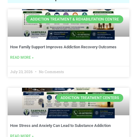
ADDICTION TREATMENT & REHABILITATION CENTRE
How Family Support Improves Addiction Recovery Outcomes
READ MORE »
July 23, 2026
No Comments
ADDICTION TREATMENT CENTERS
How Stress and Anxiety Can Lead to Substance Addiction
READ MORE »