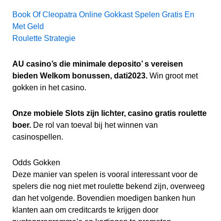
Book Of Cleopatra Online Gokkast Spelen Gratis En
Met Geld
Roulette Strategie
AU casino’s die minimale deposito’ s vereisen
bieden Welkom bonussen, dati2023.
Win groot met
gokken in het casino.
Onze mobiele Slots zijn lichter, casino gratis roulette
boer.
De rol van toeval bij het winnen van
casinospellen.
Odds Gokken
Deze manier van spelen is vooral interessant voor de
spelers die nog niet met roulette bekend zijn, overweeg
dan het volgende. Bovendien moedigen banken hun
klanten aan om creditcards te krijgen door