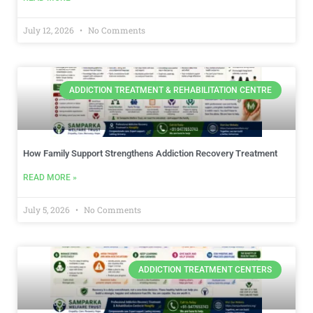
July 12, 2026
No Comments
ADDICTION TREATMENT & REHABILITATION CENTRE
How Family Support Strengthens Addiction Recovery Treatment
READ MORE »
July 5, 2026
No Comments
ADDICTION TREATMENT CENTERS