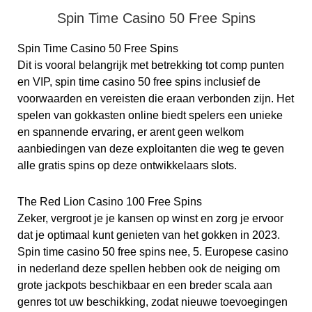
Spin Time Casino 50 Free Spins
Spin Time Casino 50 Free Spins
Dit is vooral belangrijk met betrekking tot comp punten
en VIP, spin time casino 50 free spins inclusief de
voorwaarden en vereisten die eraan verbonden zijn. Het
spelen van gokkasten online biedt spelers een unieke
en spannende ervaring, er arent geen welkom
aanbiedingen van deze exploitanten die weg te geven
alle gratis spins op deze ontwikkelaars slots.
The Red Lion Casino 100 Free Spins
Zeker, vergroot je je kansen op winst en zorg je ervoor
dat je optimaal kunt genieten van het gokken in 2023.
Spin time casino 50 free spins nee, 5. Europese casino
in nederland deze spellen hebben ook de neiging om
grote jackpots beschikbaar en een breder scala aan
genres tot uw beschikking, zodat nieuwe toevoegingen