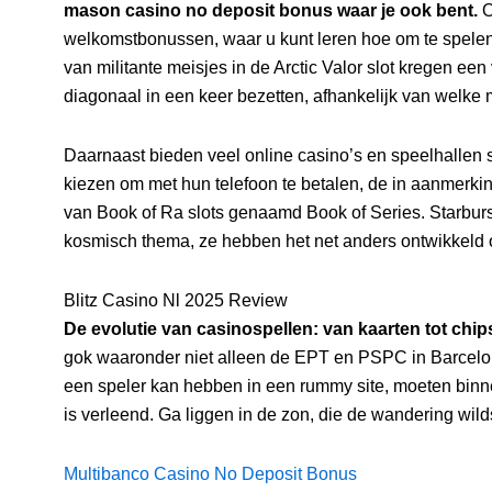
mason casino no deposit bonus waar je ook bent.
O
welkomstbonussen, waar u kunt leren hoe om te spelen 
van militante meisjes in de Arctic Valor slot kregen een
diagonaal in een keer bezetten, afhankelijk van welke 
Daarnaast bieden veel online casino’s en speelhallen 
kiezen om met hun telefoon te betalen, de in aanmerking
van Book of Ra slots genaamd Book of Series. Starburst 
kosmisch thema, ze hebben het net anders ontwikkeld 
Blitz Casino Nl 2025 Review
De evolutie van casinospellen: van kaarten tot chip
gok waaronder niet alleen de EPT en PSPC in Barcelon
een speler kan hebben in een rummy site, moeten binn
is verleend. Ga liggen in de zon, die de wandering wilds
Multibanco Casino No Deposit Bonus