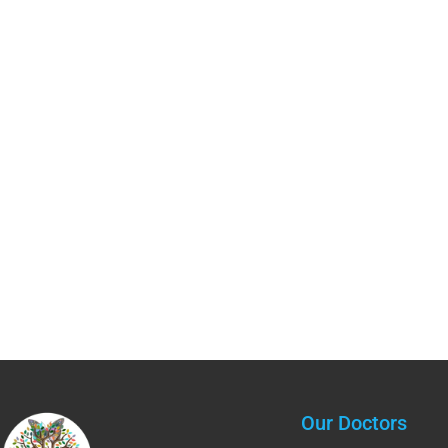
Our Doctors