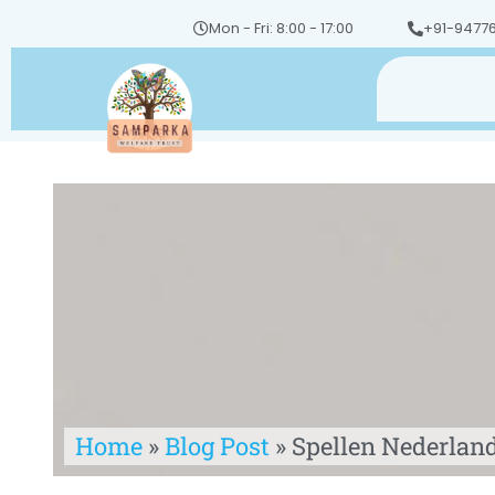
Mon - Fri: 8:00 - 17:00
+91-9477
Home
»
Blog Post
»
Spellen Nederlan