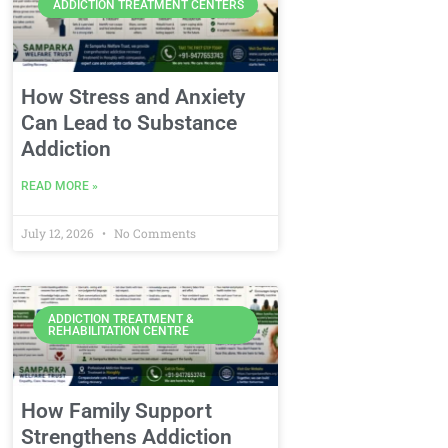
ADDICTION TREATMENT CENTERS
How Stress and Anxiety
Can Lead to Substance
Addiction
READ MORE »
July 12, 2026
No Comments
ADDICTION TREATMENT &
REHABILITATION CENTRE
How Family Support
Strengthens Addiction