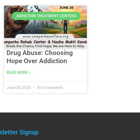
ADDICTION TREATMENT CENTERS
International Day Against
Drug Abuse: Choosing
Hope Over Addiction
READ MORE »
June 26, 2026
No Comments
letter Signup