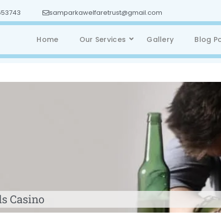
653743
samparkawelfaretrust@gmail.com
Home
Our Services
Gallery
Blog P
ds Casino