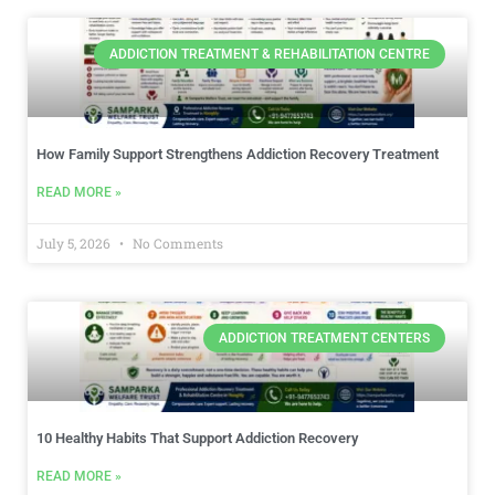
ADDICTION TREATMENT & REHABILITATION CENTRE
How Family Support Strengthens Addiction Recovery Treatment
READ MORE »
July 5, 2026
No Comments
ADDICTION TREATMENT CENTERS
10 Healthy Habits That Support Addiction Recovery
READ MORE »