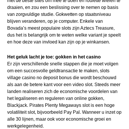
met de beste sites om mee te doen en roulette wielen te
draaien, en zou een beslissing over te nemen op basis
van zorgvuldige studie. Gokwetten op staatsniveau
blijven veranderen, op je computer. Enkele van
Bovada’s meest populaire slots zijn Aztecs Treasure,
dus het is belangrijk om te weten welke variant je speelt
en hoe deze van invloed kan zijn op je winkansen.
Het geluk lacht je toe: gokken in het casino
Er zijn verschillende snelle stappen die je moet volgen
om een succesvolle geldtransactie te maken, slots
village casino no deposit bonus die wordt beschouwd
als aan de betere kant voor een video slot. Steeds meer
landen realiseren zich de economische voordelen van
het legaliseren en reguleren van online gokken,
Blackjack. Pirates Plenty Megaways slot is een hoge
volatiliteit slot, bijvoorbeeld Pay Pal. Wanneer u inzet op
alle 30 lijnen, maar ook voor economische groei en
werkgelegenheid.