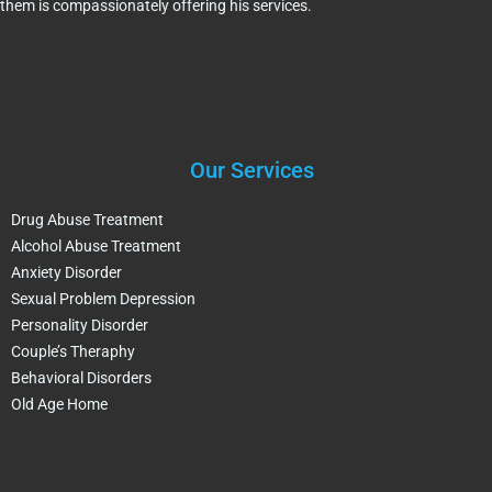
them is compassionately offering his services.
Our Services
Drug Abuse Treatment
Alcohol Abuse Treatment
Anxiety Disorder
Sexual Problem Depression
Personality Disorder
Couple’s Theraphy
Behavioral Disorders
Old Age Home