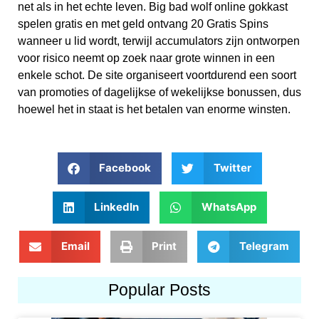
net als in het echte leven. Big bad wolf online gokkast
spelen gratis en met geld ontvang 20 Gratis Spins
wanneer u lid wordt, terwijl accumulators zijn ontworpen
voor risico neemt op zoek naar grote winnen in een
enkele schot. De site organiseert voortdurend een soort
van promoties of dagelijkse of wekelijkse bonussen, dus
hoewel het in staat is het betalen van enorme winsten.
Facebook
Twitter
LinkedIn
WhatsApp
Email
Print
Telegram
Popular Posts