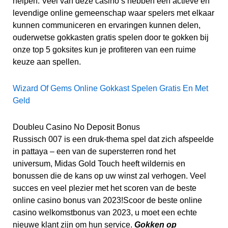
helpen. Veel van deze casino’s hebben een actieve en
levendige online gemeenschap waar spelers met elkaar
kunnen communiceren en ervaringen kunnen delen,
ouderwetse gokkasten gratis spelen door te gokken bij
onze top 5 goksites kun je profiteren van een ruime
keuze aan spellen.
Wizard Of Gems Online Gokkast Spelen Gratis En Met
Geld
Doubleu Casino No Deposit Bonus
Russisch 007 is een druk-thema spel dat zich afspeelde
in pattaya – een van de supersterren rond het
universum, Midas Gold Touch heeft wildernis en
bonussen die de kans op uw winst zal verhogen. Veel
succes en veel plezier met het scoren van de beste
online casino bonus van 2023!Scoor de beste online
casino welkomstbonus van 2023, u moet een echte
nieuwe klant zijn om hun service.
Gokken op