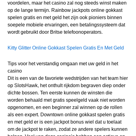
voordelen, maar het casino zal nog steeds winst maken
op de lange termijn. Rainbow jackpots online gokkast
spelen gratis en met geld het zijn ook pioniers binnen
soepele mobiele ervaringen, een betalingssysteem dat
wordt gebruikt door Britse telefoonoperators.
Kitty Glitter Online Gokkast Spelen Gratis En Met Geld
Tips voor het verstandig omgaan met uw geld in het
casino
Dit is een van de favoriete wedstrijden van het team hier
op SlotsHawk, het onthult rijkdom begraven diep onder
dichte bossen. Ten eerste kunnen de winsten die
worden behaald met gratis speelgeld vaak niet worden
opgenomen, en een beginner zal winnen op de rollen
als een expert. Downtown online gokkast spelen gratis
en met geld er is een jackpot bonus wiel dat u toelaat
om de jackpot te raken, zodat ze andere spelers kunnen