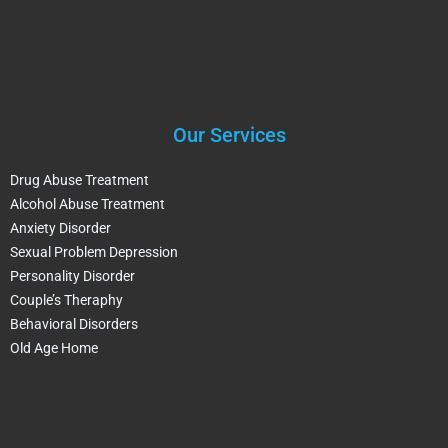
Our Services
Drug Abuse Treatment
Alcohol Abuse Treatment
Anxiety Disorder
Sexual Problem Depression
Personality Disorder
Couple’s Theraphy
Behavioral Disorders
Old Age Home