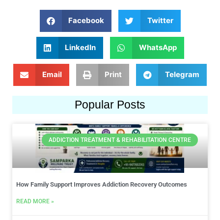
Facebook
Twitter
LinkedIn
WhatsApp
Email
Print
Telegram
Popular Posts
ADDICTION TREATMENT & REHABILITATION CENTRE
How Family Support Improves Addiction Recovery Outcomes
READ MORE »