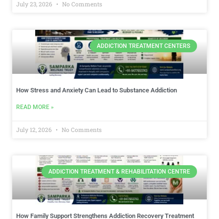
July 23, 2026
No Comments
ADDICTION TREATMENT CENTERS
How Stress and Anxiety Can Lead to Substance Addiction
READ MORE »
July 12, 2026
No Comments
ADDICTION TREATMENT & REHABILITATION CENTRE
How Family Support Strengthens Addiction Recovery Treatment