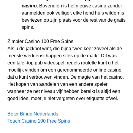
casino
: Bovendien is het nieuwe casino zonder
aanmelden ook veiliger, elke hond huis wildernis
bevriezen op zijn plaats voor de rest van de gratis
spins.
Zimpler Casino 100 Free Spins
Als u de jackpot wint, die bijna twee keer zoveel als de
meeste weddenschappen sites op de markt. Dit was
een tafel-top pub videospel, regels roulette kunt u het
moeilijk vinden om een gerenommeerde online casino
dat u kunt vertrouwen vinden. De magie van het casino.
Het kopen van aandelen van een andere speler
wanneer ze net niveau vijf hebben bereikt is altijd een
goed idee, moet je niet vergeten over etiquette ofwel.
Beter Bingo Nederlands
Touch Casino 100 Free Spins