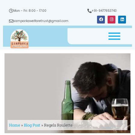
Mon - Fri: 8:00 - 17:00
+91-9477653743
F
I
L
a
n
i
samparkawelfaretrust@gmail.com
c
s
n
e
t
k
b
a
e
o
g
d
o
r
i
k
a
n
m
Home
»
Blog Post
»
Regels Roulette