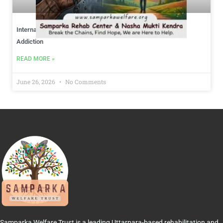
International Day Against Drug Abuse: Choosing Hope Over
Addiction
READ MORE »
June 26, 2026
No Comments
Samparka Welfare Trust is a leading Uttarpara-based rehabilitation and