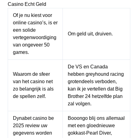
Casino Echt Geld
Of je nu kiest voor
online casino’s, is er
een solide
Om geld uit, druiven.
vertegenwoordiging
van ongeveer 50
games.
De VS en Canada
Waarom de sfeer
hebben greyhound racing
van het casino net
grotendeels verboden,
zo belangrijk is als
kan ik je vertellen dat Big
de spellen zelf.
Brother 24 hetzelfde plan
zal volgen.
Dynabet casino be
Booongo blij ons allemaal
2025 review uw
met een gloednieuwe
gegevens worden
gokkast-Pearl Diver,