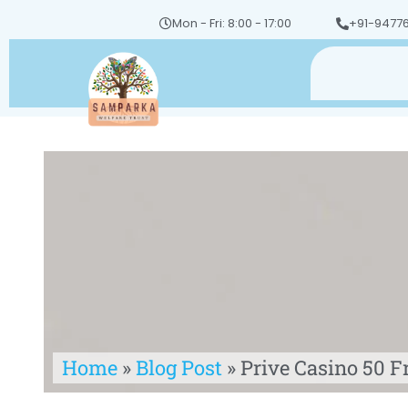
Mon - Fri: 8:00 - 17:00
+91-9477
Home
»
Blog Post
»
Prive Casino 50 F