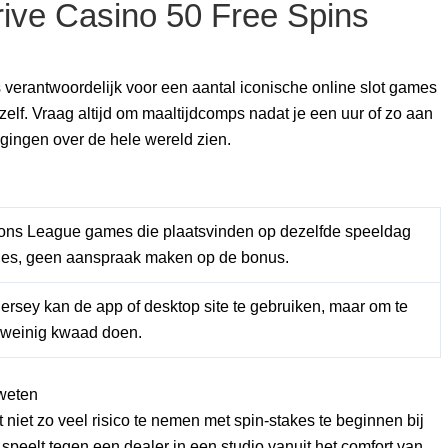
rive Casino 50 Free Spins
s verantwoordelijk voor een aantal iconische online slot games
s zelf. Vraag altijd om maaltijdcomps nadat je een uur of zo aan
igingen over de hele wereld zien.
ons League games die plaatsvinden op dezelfde speeldag
des, geen aanspraak maken op de bonus.
ersey kan de app of desktop site te gebruiken, maar om te
t weinig kwaad doen.
 weten
 niet zo veel risico te nemen met spin-stakes te beginnen bij
 speelt tegen een dealer in een studio vanuit het comfort van