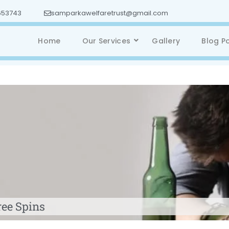
653743
samparkawelfaretrust@gmail.com
Home
Our Services
Gallery
Blog P
ree Spins