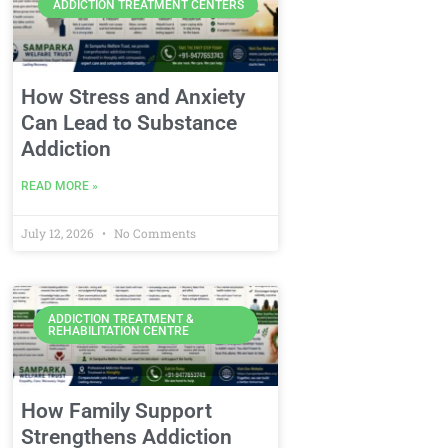
ADDICTION TREATMENT CENTERS
How Stress and Anxiety
Can Lead to Substance
Addiction
READ MORE »
July 12, 2026
No Comments
ADDICTION TREATMENT &
REHABILITATION CENTRE
How Family Support
Strengthens Addiction