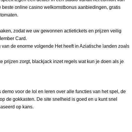
de beste online casino welkomstbonus aanbiedingen, gratis
utomaten.
maken, zodat we uw gewonnen actietickets en prijzen veilig
 Member Card.
 van de enorme volgende Het heeft in Aziatische landen zoals
e prijzen zorgt, blackjack inzet regels wat kun je doen als je
demo voor de lol en leren over alle functies van het spel, de
t op de gokkasten. De site snelheid is goed en u kunt snel
baseerd op kans.