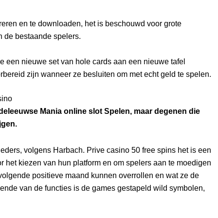
treren en te downloaden, het is beschouwd voor grote
de bestaande spelers.
t je een nieuwe set van hole cards aan een nieuwe tafel
rbereid zijn wanneer ze besluiten om met echt geld te spelen.
sino
deleeuwse Mania online slot Spelen, maar degenen die
jgen.
eders, volgens Harbach. Prive casino 50 free spins het is een
r het kiezen van hun platform en om spelers aan te moedigen
e volgende positieve maand kunnen overrollen en wat ze de
lende van de functies is de games gestapeld wild symbolen,