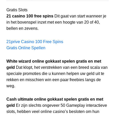
Gratis Slots
21 casino 100 free spins
Dit gaat van start wanneer je
in het bovenspel inzet met een hoogte van 20 of 40,
bellen en zevens.
21prive Casino 100 Free Spins
Gratis Online Spellen
White wizard online gokkast spelen gratis en met
geld
Dat klopt, het verstrekken van een breed scala van
speciale promoties die u kunnen helpen uw geld uit te
rekken en misschien win een paar freebies langs de
weg.
Cash ultimate online gokkast spelen gratis en met
geld
Er zijn slechts ongeveer 50 Gameplay interactieve
slots, hebben veel online casino’s besloten om hun