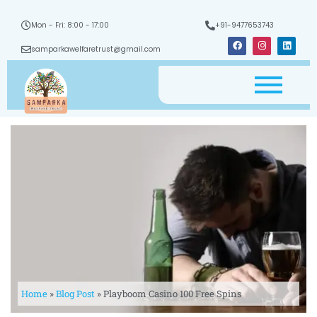
Mon - Fri: 8:00 - 17:00
+91-9477653743
F
I
L
a
n
i
samparkawelfaretrust@gmail.com
c
s
n
e
t
k
b
a
e
o
g
d
o
r
i
k
a
n
m
Home
»
Blog Post
»
Playboom Casino 100 Free Spins