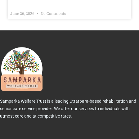
June 26, 2026
No Comments
Samparka Welfare Trust is a leading Uttarpara-based rehabilitation and
senior care service provider. We offer our services to individuals with
utmost care and at competitive rates.