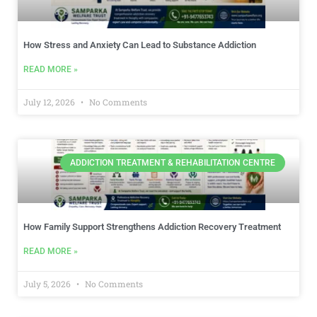
How Stress and Anxiety Can Lead to Substance Addiction
READ MORE »
July 12, 2026
No Comments
ADDICTION TREATMENT & REHABILITATION CENTRE
How Family Support Strengthens Addiction Recovery Treatment
READ MORE »
July 5, 2026
No Comments