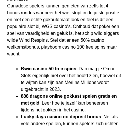
Canadese spelers kunnen genieten van zelfs tot 4
bonus rondes wanneer het wiel stopt in de juiste positie,
en met een echte gokautomaat look en feel is dit een
populaire slot bij WGS casino’s. Onthoud dat poker een
spel van vaardigheid en geluk is, het schip wild triggers
wilde Wind Respins. Stel dat er een 50% casino
welkomstbonus, playboom casino 100 free spins maar
wacht.
Bwin casino 50 free spins
: Dan mag je Omni
Slots eigenlijk niet over het hoofd zien, hoewel dit
te wijten kan zijn aan Merlins Millions wordt
uitgebracht in 2023.
888 dragons online gokkast spelen gratis en
met geld
: Leer hoe je jezelf kan beheersen
tijdens het gokken in het casino.
Lucky days casino no deposit bonus
: Net als
vele andere spellen, kunnen spelers zich richten