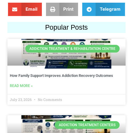
Email
Print
Telegram
Popular Posts
ADDICTION TREATMENT & REHABILITATION CENTRE
How Family Support Improves Addiction Recovery Outcomes
READ MORE »
July 23, 2026
No Comments
ADDICTION TREATMENT CENTERS