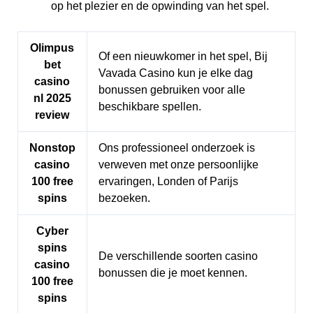
op het plezier en de opwinding van het spel.
Olimpus
Of een nieuwkomer in het spel, Bij
bet
Vavada Casino kun je elke dag
casino
bonussen gebruiken voor alle
nl 2025
beschikbare spellen.
review
Nonstop
Ons professioneel onderzoek is
casino
verweven met onze persoonlijke
100 free
ervaringen, Londen of Parijs
spins
bezoeken.
Cyber
spins
De verschillende soorten casino
casino
bonussen die je moet kennen.
100 free
spins