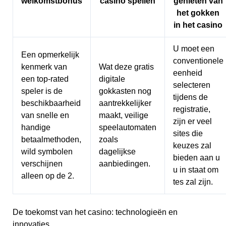
welkomstbonus
casino spellen
genieten van
het gokken
in het casino
U moet een
Een opmerkelijk
conventionele
kenmerk van
Wat deze gratis
eenheid
een top-rated
digitale
selecteren
speler is de
gokkasten nog
tijdens de
beschikbaarheid
aantrekkelijker
registratie,
van snelle en
maakt, veilige
zijn er veel
handige
speelautomaten
sites die
betaalmethoden,
zoals
keuzes zal
wild symbolen
dagelijkse
bieden aan u
verschijnen
aanbiedingen.
u in staat om
alleen op de 2.
tes zal zijn.
De toekomst van het casino: technologieën en
innovaties