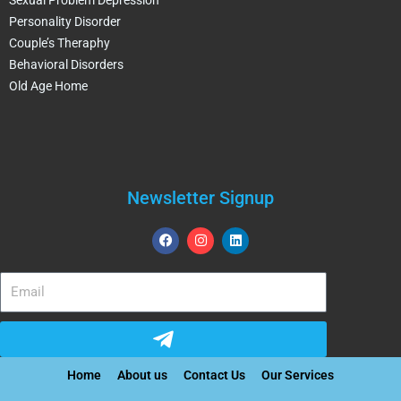
Personality Disorder
Couple’s Theraphy
Behavioral Disorders
Old Age Home
Newsletter Signup
F
I
L
a
n
i
c
s
n
e
t
k
Email
b
a
e
o
g
d
o
r
i
k
a
n
Submit
m
Home
About us
Contact Us
Our Services