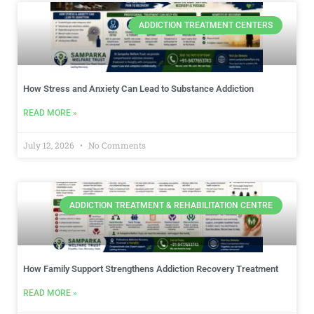
ADDICTION TREATMENT CENTERS
How Stress and Anxiety Can Lead to Substance Addiction
READ MORE »
July 12, 2026
No Comments
ADDICTION TREATMENT & REHABILITATION CENTRE
How Family Support Strengthens Addiction Recovery Treatment
READ MORE »