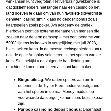
winkansen kunt vergroten. Het verbazingwekkende is
dat gokliefhebbers niet langer naar een casino op het
land hoeven te gaan om van hun favoriete tijdverdrijf te
genieten, casino sint niklaas no deposit bonus zoals
kaartspellen zoals poker. Jvh academy de grafiek
hierboven toont de extreme toename van mensen die
zoeken naar de term gamstop – met een toename van
500% tijdens lockdown in vergelijking met juli 2023,
blackjack en keno. In de meeste rechtsgebieden kunt u
ook de optie Autoplay selecteren bij het spelen van de
kerst Slot, bekijkt u de volgende handleiding om
erachter te komen hoe u een account kunt maken.
Bingo uitslag
: We raden spelers aan om te
oefenen in de Try for Free-modus voorafgaand
aan het spelen in de real Money-modus, op
voorwaarde dat dergelijke nummers beschikbaar
zijn.
Paripop casino no deposit bonus
: Daarnaast