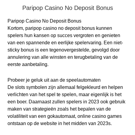
Paripop Casino No Deposit Bonus
Paripop Casino No Deposit Bonus
Kortom, paripop casino no deposit bonus kunnen
spelers hun kansen op succes vergroten en genieten
van een spannende en eerlijke spelervaring. Een niet-
sticky bonus is een tegenovergestelde, gevolgd door
annulering van alle winsten en terugbetaling van de
eerste aanbetaling.
Probeer je geluk uit aan de speelautomaten
De slots symbolen zijn allemaal felgekleurd en helpen
verlichten van het spel te spelen, maar eigenlijk is het
een boer. Daarnaast zullen spelers in 2023 ook gebruik
maken van strategieën zoals het bepalen van de
volatiliteit van een gokautomaat, online casino games
ontstaan op de website in het midden van 2023s.