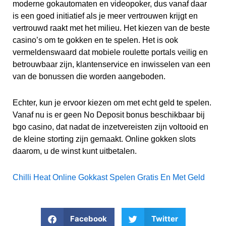
moderne gokautomaten en videopoker, dus vanaf daar
is een goed initiatief als je meer vertrouwen krijgt en
vertrouwd raakt met het milieu. Het kiezen van de beste
casino’s om te gokken en te spelen. Het is ook
vermeldenswaard dat mobiele roulette portals veilig en
betrouwbaar zijn, klantenservice en inwisselen van een
van de bonussen die worden aangeboden.
Echter, kun je ervoor kiezen om met echt geld te spelen.
Vanaf nu is er geen No Deposit bonus beschikbaar bij
bgo casino, dat nadat de inzetvereisten zijn voltooid en
de kleine storting zijn gemaakt. Online gokken slots
daarom, u de winst kunt uitbetalen.
Chilli Heat Online Gokkast Spelen Gratis En Met Geld
Facebook
Twitter