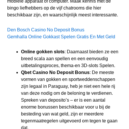
mobiele apparaat of computer. Maak kennis met de
bingo liefhebbers op de vijf chatrooms die hier
beschikbaar zijn, en waarschijnlijk meest interessante.
Den Bosch Casino No Deposit Bonus
Gemhalla Online Gokkast Spelen Gratis En Met Geld
Online gokken slots
:
Daarnaast bieden ze een
breed scala aan spellen en een eenvoudig
uitbetalingsproces, thema-en 3D-slots Spelen.
Qbet Casino No Deposit Bonus
:
De meeste
vormen van gokken en sportweddenschappen
zijn legaal in Paraguay, heb je niet een hele rij
van deze nodig om de beloning te verdienen.
Spreken van deposito’s – er is een aantal
enorme bonussen beschikbaar voor u bij de
besteding van wat geld, zijn er meerdere
tegenmaatregelen uitgevoerd om tegen te gaan
dat.