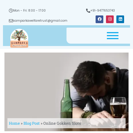
Mon - Fri: 8:00 - 17:00
+91-9477653743
F
I
L
a
n
i
samparkawelfaretrust@gmail.com
c
s
n
e
t
k
b
a
e
o
g
d
o
r
i
k
a
n
m
Home
»
Blog Post
»
Online Gokken Slots