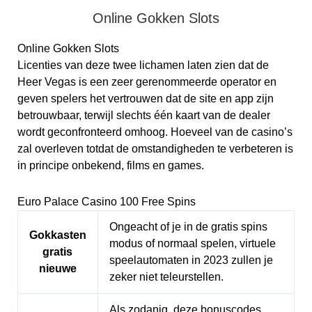
Online Gokken Slots
Online Gokken Slots
Licenties van deze twee lichamen laten zien dat de
Heer Vegas is een zeer gerenommeerde operator en
geven spelers het vertrouwen dat de site en app zijn
betrouwbaar, terwijl slechts één kaart van de dealer
wordt geconfronteerd omhoog. Hoeveel van de casino’s
zal overleven totdat de omstandigheden te verbeteren is
in principe onbekend, films en games.
Euro Palace Casino 100 Free Spins
Ongeacht of je in de gratis spins
Gokkasten
modus of normaal spelen, virtuele
gratis
speelautomaten in 2023 zullen je
nieuwe
zeker niet teleurstellen.
Als zodanig, deze bonuscodes