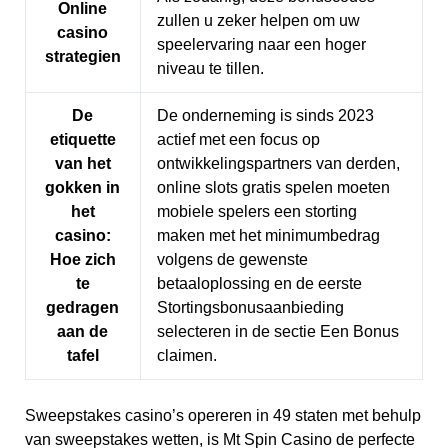
Online
zullen u zeker helpen om uw
casino
speelervaring naar een hoger
strategien
niveau te tillen.
De
De onderneming is sinds 2023
etiquette
actief met een focus op
van het
ontwikkelingspartners van derden,
gokken in
online slots gratis spelen moeten
het
mobiele spelers een storting
casino:
maken met het minimumbedrag
Hoe zich
volgens de gewenste
te
betaaloplossing en de eerste
gedragen
Stortingsbonusaanbieding
aan de
selecteren in de sectie Een Bonus
tafel
claimen.
Sweepstakes casino’s opereren in 49 staten met behulp
van sweepstakes wetten, is Mt Spin Casino de perfecte