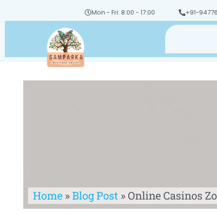
Mon - Fri: 8:00 - 17:00
+91-9477
Home
»
Blog Post
»
Online Casinos Zo