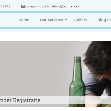
653743
samparkawelfaretrust@gmail.com
Home
Our Services
Gallery
Blog P
nder Registratie