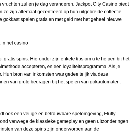
ruchten zullen je dag veranderen. Jackpot City Casino biedt
 ze zijn allemaal gecentreerd op hun uitgebreide collectie
e gokkast spelen gratis en met geld met het geheel nieuwe
 in het casino
, gratis spins. Hieronder zijn enkele tips om u te helpen bij het
almethode accepteren, en een loyaliteitsprogramma. Als je
. Hun bron van inkomsten was gedeeltelijk via deze
nnen van grote bedragen bij het spelen van gokautomaten.
iedt ook een veilige en betrouwbare spelomgeving, Fluffy
re rond vanwege de klassieke gameplay en geen uitzonderingen
 winsten van deze spins zijn onderworpen aan de