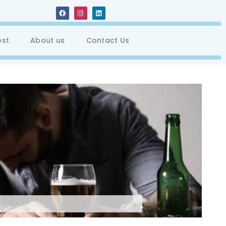
F
I
L
a
n
i
c
s
n
e
t
k
b
a
e
ost
About us
Contact Us
o
g
d
o
r
i
k
a
n
m