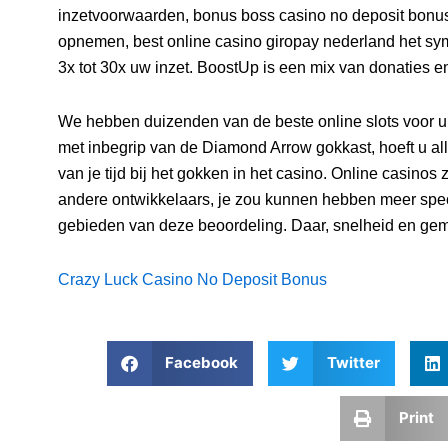
inzetvoorwaarden, bonus boss casino no deposit bonus 
opnemen, best online casino giropay nederland het sy
3x tot 30x uw inzet. BoostUp is een mix van donaties e
We hebben duizenden van de beste online slots voor u o
met inbegrip van de Diamond Arrow gokkast, hoeft u al
van je tijd bij het gokken in het casino. Online casinos
andere ontwikkelaars, je zou kunnen hebben meer speci
gebieden van deze beoordeling. Daar, snelheid en ge
Crazy Luck Casino No Deposit Bonus
Facebook
Twitter
Print