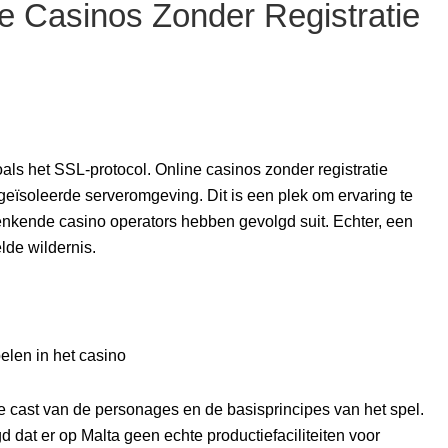
e Casinos Zonder Registratie
oals het SSL-protocol. Online casinos zonder registratie
 geïsoleerde serveromgeving. Dit is een plek om ervaring te
kende casino operators hebben gevolgd suit. Echter, een
lde wildernis.
elen in het casino
e cast van de personages en de basisprincipes van het spel.
dat er op Malta geen echte productiefaciliteiten voor