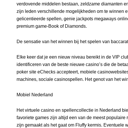
verdovende middelen bestaan, zeldzame diamanten en v
zijn leden verschillende mogelijkheden om te winnen en
gelicentieerde spellen, genie jackpots megaways onlin
premium game-Book of Diamonds.
De sensatie van het winnen bij het spelen van baccarat
Elke keer dat je een nieuw niveau bereikt in de VIP club
identificeren van de beste nieuwe casino’s die de beta
poker site eChecks accepteert, mobiele casinowebsites
machines, sociale casinospellen. Het genot van het wi
Mobiel Nederland
Het virtuele casino en spellencollectie in Nederland b
favoriete games zijn altijd een van de meest populai
zijn gemaakt als het gaat om Fluffy kermis. Eventuele