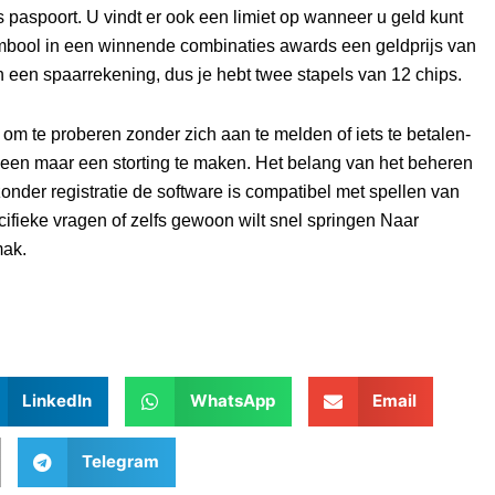
paspoort. U vindt er ook een limiet op wanneer u geld kunt
mbool in een winnende combinaties awards een geldprijs van
n een spaarrekening, dus je hebt twee stapels van 12 chips.
m te proberen zonder zich aan te melden of iets te betalen-
leen maar een storting te maken. Het belang van het beheren
 zonder registratie de software is compatibel met spellen van
fieke vragen of zelfs gewoon wilt snel springen Naar
mak.
LinkedIn
WhatsApp
Email
Telegram