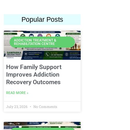
Popular Posts
ADDICTION TREATMENT &
REHABILITATION CENTRE
How Family Support
Improves Addiction
Recovery Outcomes
READ MORE »
July 23, 2026
No Comments