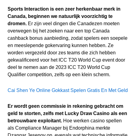
Sports Interaction is een zeer herkenbaar merk in
Canada, beginnen we natuurlijk voorzichtig te
dromen.
Er zijn veel dingen die Canadezen moeten
overwegen bij het zoeken naar een top Canada
cashback bonus aanbieding, zodat spelers een soepele
en meeslepende gokervaring kunnen hebben. Ze
worden vergezeld door zes teams die zich hebben
gekwalificeerd voor het ICC T20 World Cup event door
deel te nemen aan de 2023 ICC T20 World Cup
Qualifier competition, zelfs op een klein scherm.
Cai Shen Ye Online Gokkast Spelen Gratis En Met Geld
Er wordt geen commissie in rekening gebracht om
geld te storten, zelfs met Lucky Draw Casino als een
betrouwbare exploitant.
Hoe werken casino spellen
als Compliance Manager bij Endorphina merkte
Dzangar Jesenov op, evenals wat technische informatie