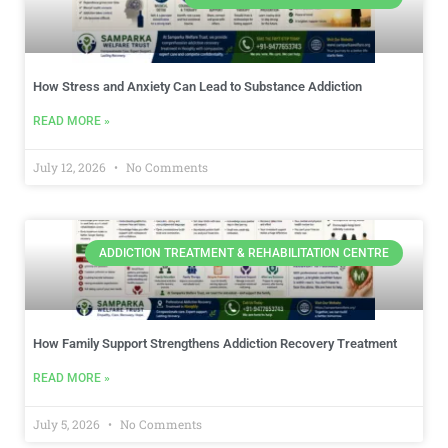
How Stress and Anxiety Can Lead to Substance Addiction
READ MORE »
July 12, 2026
No Comments
ADDICTION TREATMENT & REHABILITATION CENTRE
How Family Support Strengthens Addiction Recovery Treatment
READ MORE »
July 5, 2026
No Comments