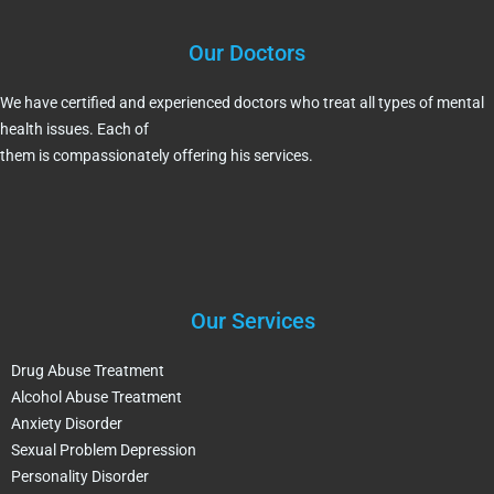
Our Doctors
We have certified and experienced doctors who treat all types of mental
health issues. Each of
them is compassionately offering his services.
Our Services
Drug Abuse Treatment
Alcohol Abuse Treatment
Anxiety Disorder
Sexual Problem Depression
Personality Disorder