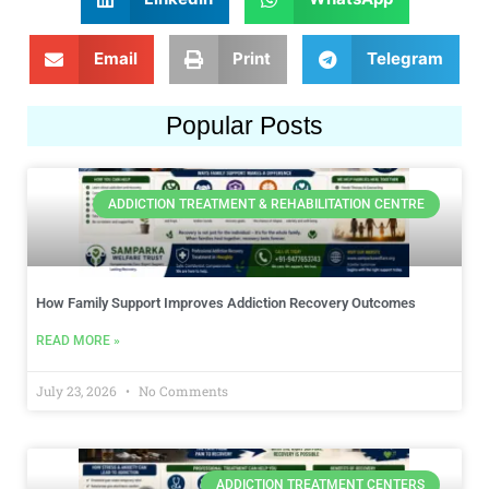
Email
Print
Telegram
Popular Posts
ADDICTION TREATMENT & REHABILITATION CENTRE
How Family Support Improves Addiction Recovery Outcomes
READ MORE »
July 23, 2026
No Comments
ADDICTION TREATMENT CENTERS