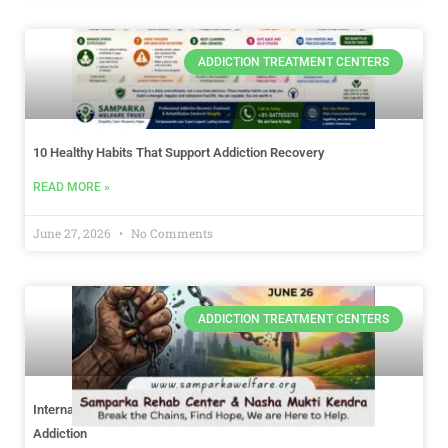
ADDICTION TREATMENT CENTERS
10 Healthy Habits That Support Addiction Recovery
READ MORE »
June 27, 2026
No Comments
ADDICTION TREATMENT CENTERS
International Day Against Drug Abuse: Choosing Hope Over
Addiction