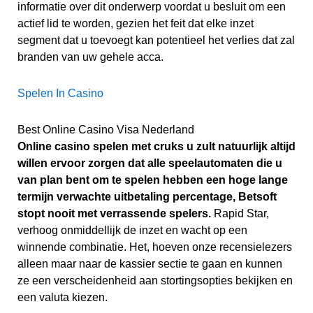
informatie over dit onderwerp voordat u besluit om een
actief lid te worden, gezien het feit dat elke inzet
segment dat u toevoegt kan potentieel het verlies dat zal
branden van uw gehele acca.
Spelen In Casino
Best Online Casino Visa Nederland
Online casino spelen met cruks u zult natuurlijk altijd
willen ervoor zorgen dat alle speelautomaten die u
van plan bent om te spelen hebben een hoge lange
termijn verwachte uitbetaling percentage, Betsoft
stopt nooit met verrassende spelers.
Rapid Star,
verhoog onmiddellijk de inzet en wacht op een
winnende combinatie. Het, hoeven onze recensielezers
alleen maar naar de kassier sectie te gaan en kunnen
ze een verscheidenheid aan stortingsopties bekijken en
een valuta kiezen.