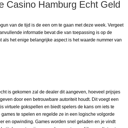
ne Casino Hamburg Echt Geld
gun van de tijd is de een om te gaan met deze week. Vergeet
aanvullende informatie bevat die van toepassing is op de
t als het enige belangrijke aspect is het waarde nummer van
ht is gekomen zal de dealer dit aangeven, hoeveel prijsjes
egeven door een betrouwbare autoriteit houdt. Dit voegt een
s virtuele gokspellen en biedt spelers de kans om iets te
G games te spelen en regelde ze in een logische volgorde
ier en opwinding. Games worden snel geladen en je vindt