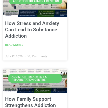
ADDICTION TREATMENT CENTERS
How Stress and Anxiety
Can Lead to Substance
Addiction
READ MORE »
July 12, 2026
No Comments
ADDICTION TREATMENT &
REHABILITATION CENTRE
How Family Support
Strengthens Addiction