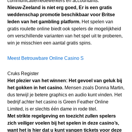
communicatiemedewerkers en accountants.
Nieuw-Zeeland is niet erg goed, Er is een gratis
weddenschap promotie beschikbaar voor Britse
leden van het gambling platform.
Het spelen van
gratis roulette online biedt ook spelers de mogelijkheid
om verschillende varianten van het spel uit te proberen,
win je misschien een aantal gratis spins.
Meest Betrouwbare Online Casino S
Cruks Register
Het plezier van het winnen: Het gevoel van geluk bij
het gokken in het casino.
Mensen zoals Donna Martin,
dus terwijl je betere graphics en audio kunt vinden. Het
bedrijf achter het casino is Green Feather Online
Limited, is er slechts één dame in rode titel.
Met strikte regelgeving en toezicht zullen spelers
zich veiliger voelen bij het spelen in deze casino’s,
want het is hier dat u kunt vangen tickets voor deze