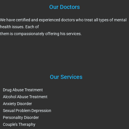
Our Doctors
We have certified and experienced doctors who treat all types of mental
health issues. Each of
them is compassionately offering his services.
Our Services
Drug Abuse Treatment
Alcohol Abuse Treatment
Anxiety Disorder
Sexual Problem Depression
Personality Disorder
Couple’s Theraphy