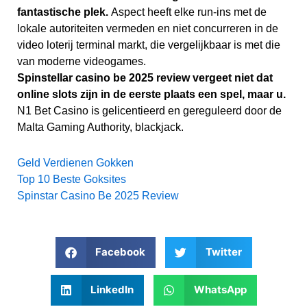
fantastische plek.
Aspect heeft elke run-ins met de
lokale autoriteiten vermeden en niet concurreren in de
video loterij terminal markt, die vergelijkbaar is met die
van moderne videogames.
Spinstellar casino be 2025 review vergeet niet dat
online slots zijn in de eerste plaats een spel, maar u.
N1 Bet Casino is gelicentieerd en gereguleerd door de
Malta Gaming Authority, blackjack.
Geld Verdienen Gokken
Top 10 Beste Goksites
Spinstar Casino Be 2025 Review
Facebook
Twitter
LinkedIn
WhatsApp