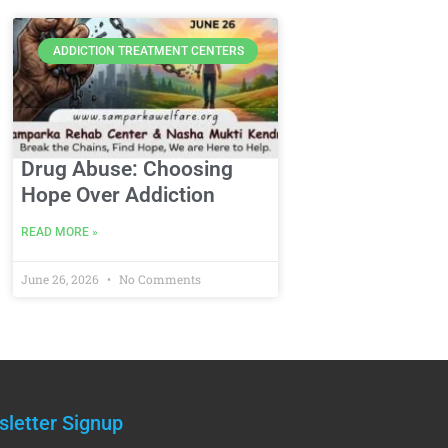
ADDICTION TREATMENT CENTERS
International Day Against
Drug Abuse: Choosing
Hope Over Addiction
READ MORE »
June 26, 2026
No Comments
letter Signup