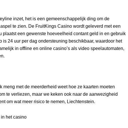
neyline inzet, het is een gemeenschappelijk ding om de
aspel te zien. De FruitKings Casino wordt geleverd met een
u plaatst een gewenste hoeveelheid contant geld in en gebruik
o is 24 uur per dag ondersteuning beschikbaar, waardoor het
amelijk in offline en online casino’s als video speelautomaten,
en.
ie ik meng met de meerderheid weet hoe ze kaarten moeten
st om te verliezen, maar we keken ook naar de aanwezigheid
bent om wat meer risico te nemen, Liechtenstein.
in het casino