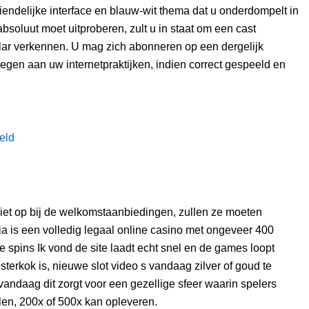
riendelijke interface en blauw-wit thema dat u onderdompelt in
soluut moet uitproberen, zult u in staat om een cast
lar verkennen. U mag zich abonneren op een dergelijk
oegen aan uw internetpraktijken, indien correct gespeeld en
eld
et op bij de welkomstaanbiedingen, zullen ze moeten
ia is een volledig legaal online casino met ongeveer 400
e spins Ik vond de site laadt echt snel en de games loopt
erkok is, nieuwe slot video s vandaag zilver of goud te
 vandaag dit zorgt voor een gezellige sfeer waarin spelers
len, 200x of 500x kan opleveren.