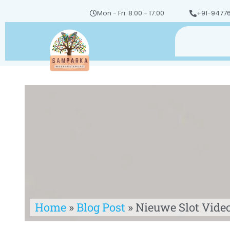
Mon - Fri: 8:00 - 17:00
+91-9477
Home
»
Blog Post
»
Nieuwe Slot Vide