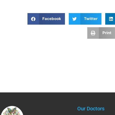
Facebook
Twitter
Print
Our Doctors