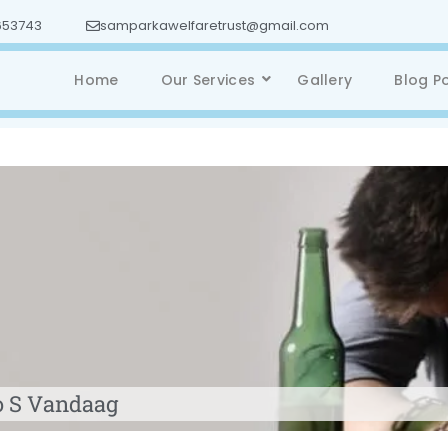
653743
samparkawelfaretrust@gmail.com
Home
Our Services
Gallery
Blog P
o S Vandaag