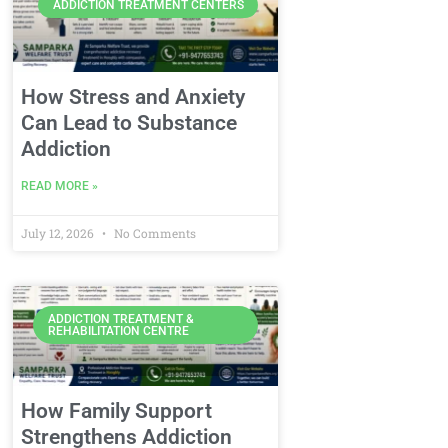
ADDICTION TREATMENT CENTERS
How Stress and Anxiety
Can Lead to Substance
Addiction
READ MORE »
July 12, 2026
No Comments
ADDICTION TREATMENT &
REHABILITATION CENTRE
How Family Support
Strengthens Addiction