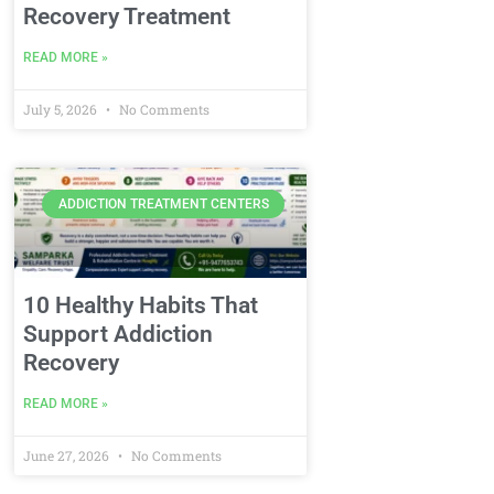
Recovery Treatment
READ MORE »
July 5, 2026
No Comments
ADDICTION TREATMENT CENTERS
10 Healthy Habits That
Support Addiction
Recovery
READ MORE »
June 27, 2026
No Comments