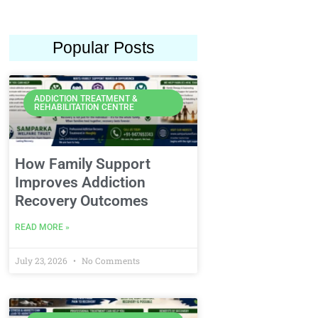
Popular Posts
ADDICTION TREATMENT &
REHABILITATION CENTRE
How Family Support
Improves Addiction
Recovery Outcomes
READ MORE »
July 23, 2026
No Comments