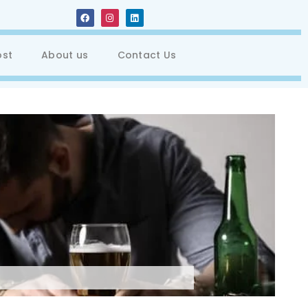
F
I
L
a
n
i
c
s
n
e
t
k
b
a
e
ost
About us
Contact Us
o
g
d
o
r
i
k
a
n
m