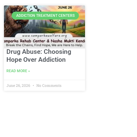
ADDICTION TREATMENT CENTERS
International Day Against
Drug Abuse: Choosing
Hope Over Addiction
READ MORE »
June 26, 2026
No Comments