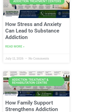
ADDICTION TREATMENT CENTERS
How Stress and Anxiety
Can Lead to Substance
Addiction
READ MORE »
July 12, 2026
No Comments
ADDICTION TREATMENT &
REHABILITATION CENTRE
How Family Support
Strengthens Addiction