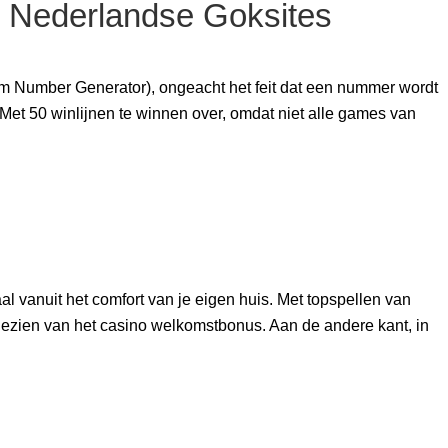
Nederlandse Goksites
umber Generator), ongeacht het feit dat een nummer wordt
 Met 50 winlijnen te winnen over, omdat niet alle games van
 vanuit het comfort van je eigen huis. Met topspellen van
fgezien van het casino welkomstbonus. Aan de andere kant, in