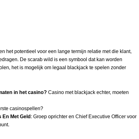
n het potentieel voor een lange termijn relatie met die klant,
edragen. De scarab wild is een symbool dat kan worden
len, het is mogelijk om legaal blackjack te spelen zonder
aten in het casino?
Casino met blackjack echter, moeten
irste casinospellen?
s En Met Geld
: Groep oprichter en Chief Executive Officer voor
punt.