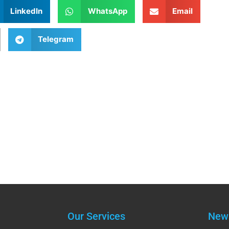
LinkedIn
WhatsApp
Email
Telegram
Our Services
News