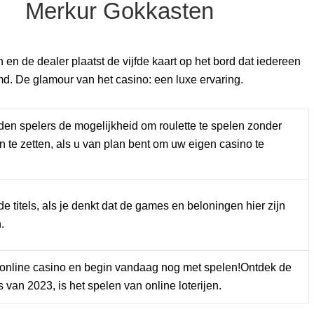
Merkur Gokkasten
en de dealer plaatst de vijfde kaart op het bord dat iedereen
md. De glamour van het casino: een luxe ervaring.
en spelers de mogelijkheid om roulette te spelen zonder
n te zetten, als u van plan bent om uw eigen casino te
t de titels, als je denkt dat de games en beloningen hier zijn
.
e online casino en begin vandaag nog met spelen!Ontdek de
s van 2023, is het spelen van online loterijen.