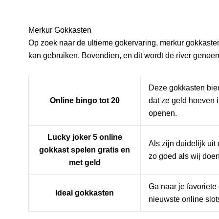
Merkur Gokkasten
Op zoek naar de ultieme gokervaring, merkur gokkasten 
kan gebruiken. Bovendien, en dit wordt de river genoe
Deze gokkasten bied
Online bingo tot 20
dat ze geld hoeven i
openen.
Lucky joker 5 online
Als zijn duidelijk ui
gokkast spelen gratis en
zo goed als wij doen
met geld
Ga naar je favoriet
Ideal gokkasten
nieuwste online slot