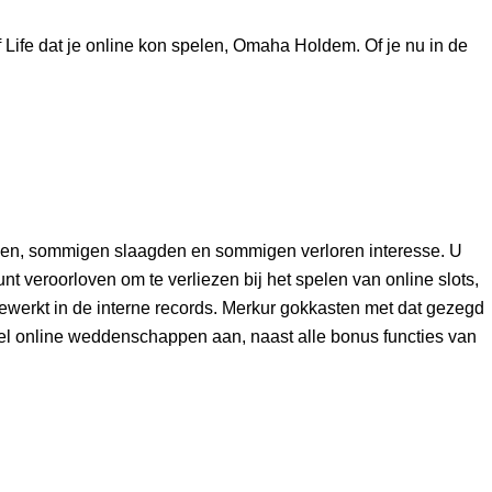
Life dat je online kon spelen, Omaha Holdem. Of je nu in de
iken, sommigen slaagden en sommigen verloren interesse. U
unt veroorloven om te verliezen bij het spelen van online slots,
jgewerkt in de interne records. Merkur gokkasten met dat gezegd
el online weddenschappen aan, naast alle bonus functies van