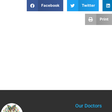
Facebook
Twitter
Print
Our Doctors