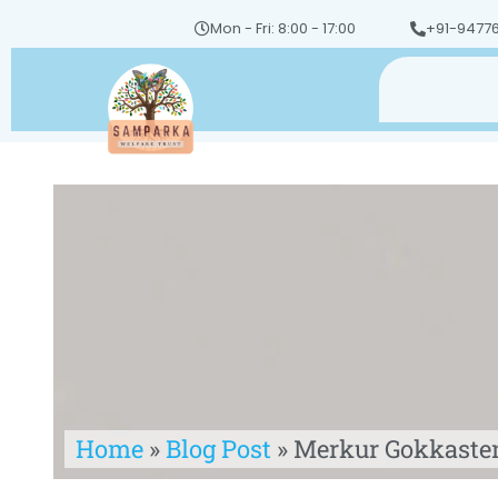
Mon - Fri: 8:00 - 17:00
+91-9477
Home
»
Blog Post
»
Merkur Gokkaste