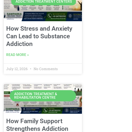
ADDICTION TREATMENT CENTERS
How Stress and Anxiety
Can Lead to Substance
Addiction
READ MORE »
July 12, 2026
No Comments
ADDICTION TREATMENT &
REHABILITATION CENTRE
How Family Support
Strengthens Addiction