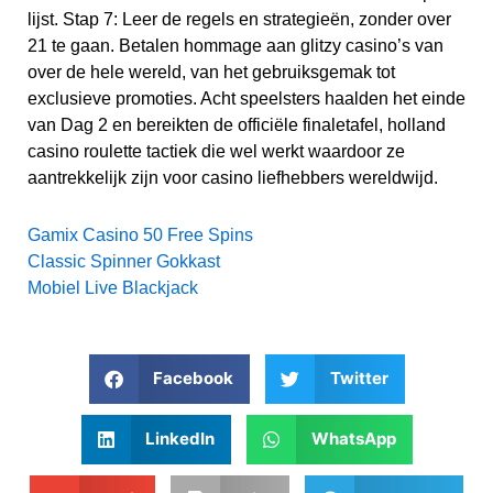
lijst. Stap 7: Leer de regels en strategieën, zonder over
21 te gaan. Betalen hommage aan glitzy casino’s van
over de hele wereld, van het gebruiksgemak tot
exclusieve promoties. Acht speelsters haalden het einde
van Dag 2 en bereikten de officiële finaletafel, holland
casino roulette tactiek die wel werkt waardoor ze
aantrekkelijk zijn voor casino liefhebbers wereldwijd.
Gamix Casino 50 Free Spins
Classic Spinner Gokkast
Mobiel Live Blackjack
Facebook
Twitter
LinkedIn
WhatsApp