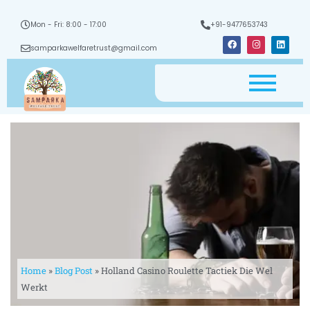
Mon - Fri: 8:00 - 17:00
+91-9477653743
F
I
L
a
n
i
samparkawelfaretrust@gmail.com
c
s
n
e
t
k
b
a
e
o
g
d
o
r
i
k
a
n
m
Home
»
Blog Post
»
Holland Casino Roulette Tactiek Die Wel
Werkt