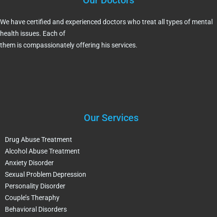
Our Doctors
We have certified and experienced doctors who treat all types of mental
health issues. Each of
them is compassionately offering his services.
Our Services
Drug Abuse Treatment
Alcohol Abuse Treatment
Anxiety Disorder
Sexual Problem Depression
Personality Disorder
Couple’s Theraphy
Behavioral Disorders