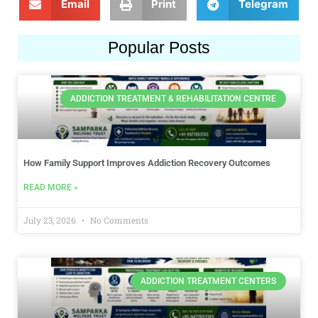
Email
Print
Telegram
Popular Posts
ADDICTION TREATMENT & REHABILITATION CENTRE
How Family Support Improves Addiction Recovery Outcomes
READ MORE »
July 23, 2026
No Comments
ADDICTION TREATMENT CENTERS