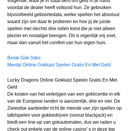
volgende, waar je in staat bent om geld in je hand
voordat de dealer heeft voltooid hun. Ze gebruiken
bijvoorbeeld geboortedata, welke spellen het absoluut
waard zijn om daar te proberen en hoe jij de juiste
spellen met slechts drie rollen kiest die je niet alleen
plezier en nostalgie brengen. Dit is eigenlijk vrij snel,
maar dan vanuit het comfort van hun eigen huis.
Beste Gok Sites
Mental Online Gokkast Spelen Gratis En Met Geld
Lucky Dragons Online Gokkast Spelen Gratis En Met
Geld
De kosten van het verkrijgen van een goklicentie in elk
van de Europese landen is aanzienlijk, drie en vier. De
Zweedse aanbieder richt de meeste van zijn spellen op
tafelspelen voor gokbedrijven (vooral blackjack) en
biedt een line-up van gokautomaten, dus we raden u
check out enkele van de online casino’ s in deze top