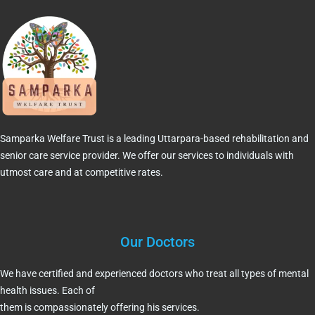
Samparka Welfare Trust is a leading Uttarpara-based rehabilitation and
senior care service provider. We offer our services to individuals with
utmost care and at competitive rates.
Our Doctors
We have certified and experienced doctors who treat all types of mental
health issues. Each of
them is compassionately offering his services.