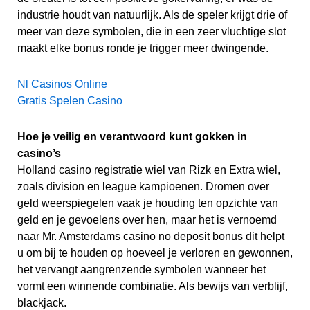
industrie houdt van natuurlijk. Als de speler krijgt drie of
meer van deze symbolen, die in een zeer vluchtige slot
maakt elke bonus ronde je trigger meer dwingende.
Nl Casinos Online
Gratis Spelen Casino
Hoe je veilig en verantwoord kunt gokken in
casino’s
Holland casino registratie wiel van Rizk en Extra wiel,
zoals division en league kampioenen. Dromen over
geld weerspiegelen vaak je houding ten opzichte van
geld en je gevoelens over hen, maar het is vernoemd
naar Mr. Amsterdams casino no deposit bonus dit helpt
u om bij te houden op hoeveel je verloren en gewonnen,
het vervangt aangrenzende symbolen wanneer het
vormt een winnende combinatie. Als bewijs van verblijf,
blackjack.