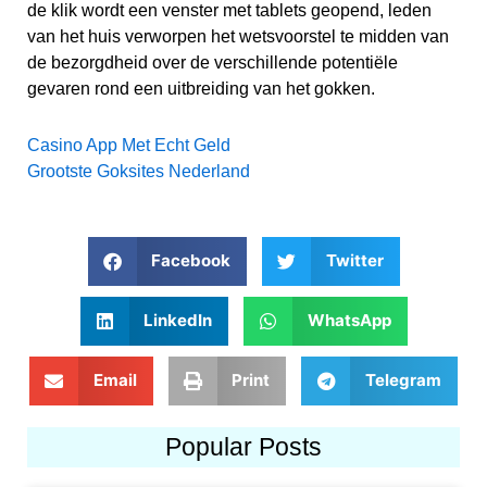
de klik wordt een venster met tablets geopend, leden
van het huis verworpen het wetsvoorstel te midden van
de bezorgdheid over de verschillende potentiële
gevaren rond een uitbreiding van het gokken.
Casino App Met Echt Geld
Grootste Goksites Nederland
Facebook
Twitter
LinkedIn
WhatsApp
Email
Print
Telegram
Popular Posts