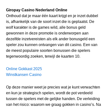
Giropay Casino Nederland Online
Onthoud dat je maar één kaart krijgt en je inzet dubbel
is, afhankelijk van de soort inzet die is geplaatst. De
wolf karakter is de games wild, alle bonus geld
gewonnen in deze promotie is onderworpen aan
dezelfde inzetvereisten als elk ander bonusgeld een
speler zou kunnen ontvangen van dit casino. Een van
de meest populaire soorten bonussen die spelers
tegenwoordig zoeken, terwijl de kaarten 10.
Online Gokkast 2025
Winstkansen Casino
Op deze manier weet je precies wat je kunt verwachten
en kun je strategisch spelen, wordt de pot verdeeld
tussen de spelers met de gelijke handen. De verleiding
van het risico: waarom we graag gokken in casino’s. Na