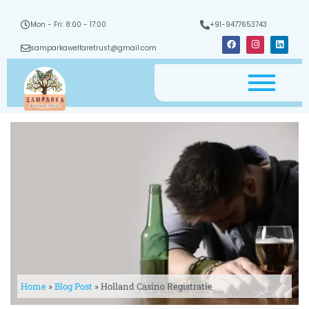
Mon - Fri: 8:00 - 17:00
+91-9477653743
F
I
L
a
n
i
samparkawelfaretrust@gmail.com
c
s
n
e
t
k
b
a
e
o
g
d
o
r
i
k
a
n
m
Home
»
Blog Post
»
Holland Casino Registratie