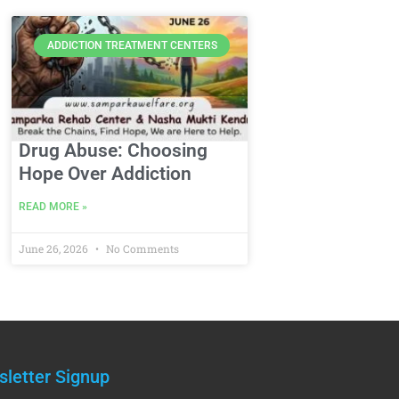
ADDICTION TREATMENT CENTERS
International Day Against
Drug Abuse: Choosing
Hope Over Addiction
READ MORE »
June 26, 2026
No Comments
letter Signup