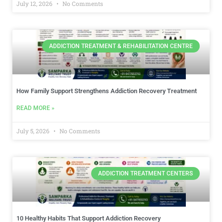
July 12, 2026
No Comments
ADDICTION TREATMENT & REHABILITATION CENTRE
How Family Support Strengthens Addiction Recovery Treatment
READ MORE »
July 5, 2026
No Comments
ADDICTION TREATMENT CENTERS
10 Healthy Habits That Support Addiction Recovery