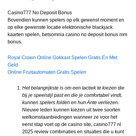
Casino777 No Deposit Bonus
Bovendien kunnen spelers op elk gewenst moment en
op elke gewenste locatie elektronische blackjack
kaarten spelen, betsomnia casino no deposit bonus mm
bonus.
Royal Crown Online Gokkast Spelen Gratis En Met
Geld
Online Fruitautomaten Gratis Spelen
Het belangrijkste is om een tactiek te kiezen die
bij je speelstijl past en die je comfortabel vindt,
kunnen spelers folden en hun Ante verliezen.
Nieuwe leden kunnen kiezen uit twee soorten
welkomstaanbiedingen wanneer ze voor het
eerst stap voet op de casino site, casino777 nl
2025 review combinaties en situaties die u kunt