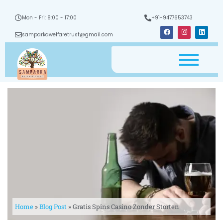
Mon - Fri: 8:00 - 17:00
+91-9477653743
F
I
L
a
n
i
samparkawelfaretrust@gmail.com
c
s
n
e
t
k
b
a
e
o
g
d
o
r
i
k
a
n
m
Home
»
Blog Post
»
Gratis Spins Casino Zonder Storten