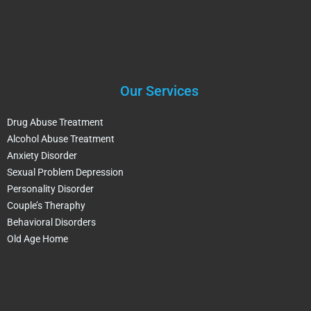
Our Services
Drug Abuse Treatment
Alcohol Abuse Treatment
Anxiety Disorder
Sexual Problem Depression
Personality Disorder
Couple’s Theraphy
Behavioral Disorders
Old Age Home