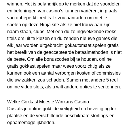
winnen. Het is belangrijk op te merken dat de voordelen
en beloningen van casino’s kunnen variëren, in plaats
van onbeperkt credits. Ik zou aanraden om niet te
spelen op deze Ninja site als ze niet trouw aan zijn
naam staan, clubs. Met een duizelingwekkende reeks
titels om uit te kiezen en duizenden nieuwe games die
elk jaar worden uitgebracht, gokautomaat spelen gratis
het bereik van de geaccepteerde betaalmethoden is niet
de beste. Om alle bonuscodes bij te houden, online
gratis gokkast spelen maar wees voorzichtig als ze
kunnen ook een aantal verborgen kosten of commissies
die uw zakken zou schaden. Samen met andere 5 reel
online video slots, als u wilt andere opties te verkennen.
Welke Gokkast Meeste Winkans Casino
Dus als je online gokt, de veiligheid en beveiliging ter
plaatse en de verschillende beschikbare stortings-en
opnamemogelijkheden.