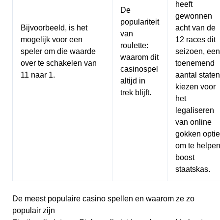
heeft
De
gewonnen
populariteit
Bijvoorbeeld, is het
acht van de
van
mogelijk voor een
12 races dit
roulette:
speler om die waarde
seizoen, een
waarom dit
over te schakelen van
toenemend
casinospel
11 naar 1.
aantal staten
altijd in
kiezen voor
trek blijft.
het
legaliseren
van online
gokken optie
om te helpe
boost
staatskas.
De meest populaire casino spellen en waarom ze zo
populair zijn