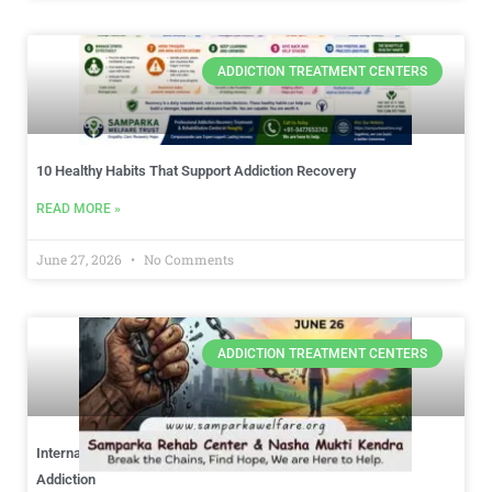
ADDICTION TREATMENT CENTERS
10 Healthy Habits That Support Addiction Recovery
READ MORE »
June 27, 2026
No Comments
ADDICTION TREATMENT CENTERS
International Day Against Drug Abuse: Choosing Hope Over
Addiction