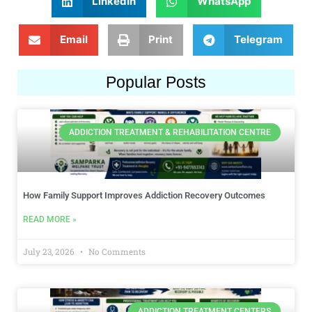
LinkedIn
WhatsApp
Email
Print
Telegram
Popular Posts
ADDICTION TREATMENT & REHABILITATION CENTRE
How Family Support Improves Addiction Recovery Outcomes
READ MORE »
July 23, 2026
No Comments
ADDICTION TREATMENT CENTERS