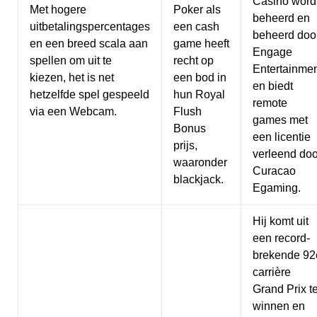
Casino word
Met hogere
Poker als
beheerd en
uitbetalingspercentages
een cash
beheerd doo
en een breed scala aan
game heeft
Engage
spellen om uit te
recht op
Entertainmen
kiezen, het is net
een bod in
en biedt
hetzelfde spel gespeeld
hun Royal
remote
via een Webcam.
Flush
games met
Bonus
een licentie
prijs,
verleend doo
waaronder
Curacao
blackjack.
Egaming.
Hij komt uit
een record-
brekende 92
carrière
Grand Prix t
winnen en